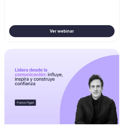
Ver webinar