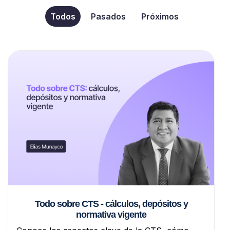
Todos
Pasados
Próximos
Todo sobre CTS - cálculos, depósitos y
normativa vigente