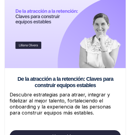
De la atracción a la retención: Claves para
construir equipos estables
Descubre estrategias para atraer, integrar y
fidelizar al mejor talento, fortaleciendo el
onboarding y la experiencia de las personas
para construir equipos más estables.