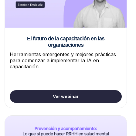
El futuro de la capacitación en las
organizaciones
Herramientas emergentes y mejores prácticas
para comenzar a implementar la IA en
capacitación
Ver webinar