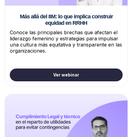
Más allá del 8M: lo que implica construir
equidad en RRHH
Conoce las principales brechas que afectan el
liderazgo femenino y estrategias para impulsar
una cultura más equitativa y transparente en las
organizaciones.
Ver webinar