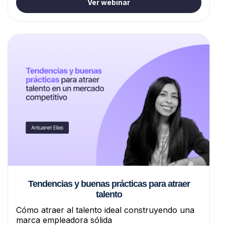
Ver webinar
Tendencias y buenas prácticas para atraer
talento
Cómo atraer al talento ideal construyendo una
marca empleadora sólida