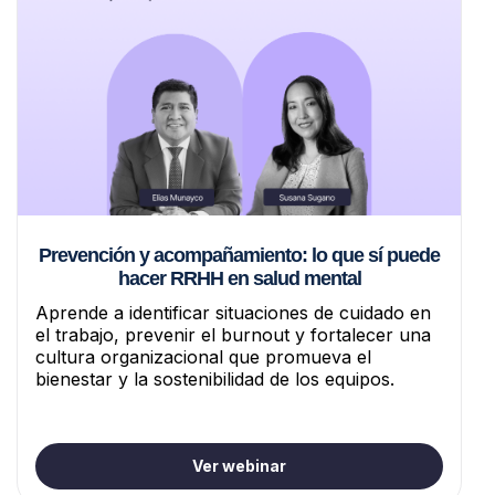
Prevención y acompañamiento: lo que sí puede
hacer RRHH en salud mental
Aprende a identificar situaciones de cuidado en
el trabajo, prevenir el burnout y fortalecer una
cultura organizacional que promueva el
bienestar y la sostenibilidad de los equipos.
Ver webinar