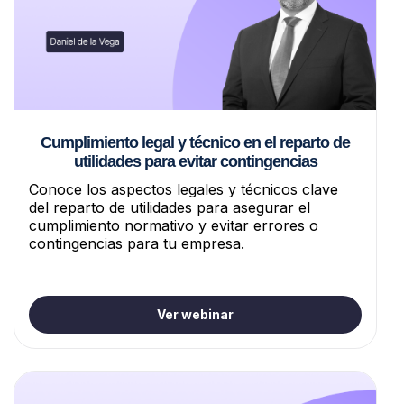
Cumplimiento legal y técnico en el reparto de
utilidades para evitar contingencias
Conoce los aspectos legales y técnicos clave
del reparto de utilidades para asegurar el
cumplimiento normativo y evitar errores o
contingencias para tu empresa.
Ver webinar