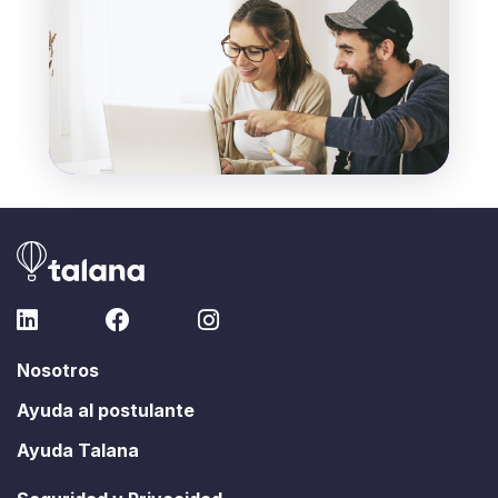
Nosotros
Ayuda al postulante
Ayuda Talana