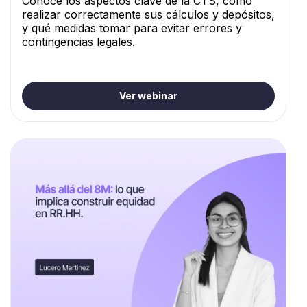
Conoce los aspectos clave de la CTS, cómo
realizar correctamente sus cálculos y depósitos,
y qué medidas tomar para evitar errores y
contingencias legales.
Ver webinar