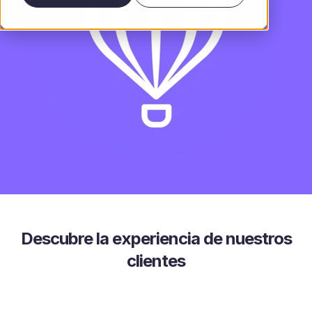
Descubre la experiencia de nuestros
clientes