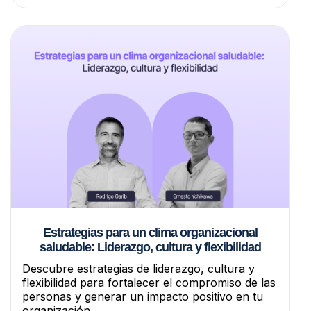
Estrategias para un clima organizacional
saludable: Liderazgo, cultura y flexibilidad
Descubre estrategias de liderazgo, cultura y
flexibilidad para fortalecer el compromiso de las
personas y generar un impacto positivo en tu
organización.