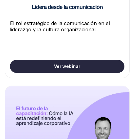
Lidera desde la comunicación
El rol estratégico de la comunicación en el
liderazgo y la cultura organizacional
Ver webinar