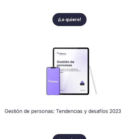
¡Lo quiero!
Gestión de personas: Tendencias y desafíos 2023