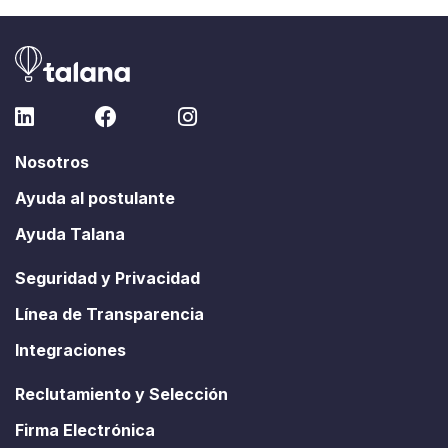
Nosotros
Ayuda al postulante
Ayuda Talana
Seguridad y Privacidad
Línea de Transparencia
Integraciones
Reclutamiento y Selección
Firma Electrónica