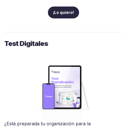
¡Lo quiero!
Test Digitales
¿Está preparada tu organización para la