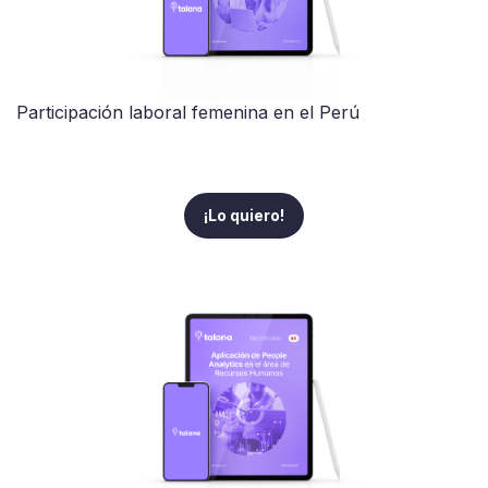
Participación laboral femenina en el Perú
¡Lo quiero!