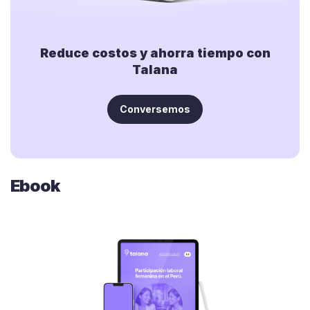
Reduce costos y ahorra tiempo con
Talana
Conversemos
Ebook