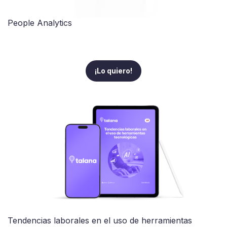
People Analytics
¡Lo quiero!
Tendencias laborales en el uso de herramientas