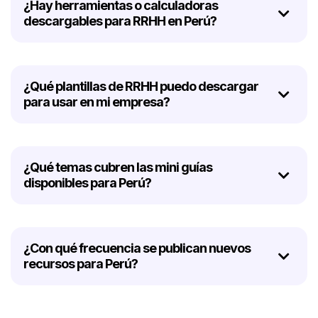
¿Hay herramientas o calculadoras
descargables para RRHH en Perú?
¿Qué plantillas de RRHH puedo descargar
para usar en mi empresa?
¿Qué temas cubren las mini guías
disponibles para Perú?
¿Con qué frecuencia se publican nuevos
recursos para Perú?