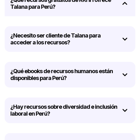
Talana para Perú?
¿Necesito ser cliente de Talana para
acceder a los recursos?
¿Qué ebooks de recursos humanos están
disponibles para Perú?
¿Hay recursos sobre diversidad e inclusión
laboral en Perú?