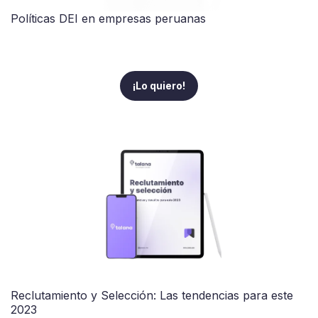
Políticas DEI en empresas peruanas
¡Lo quiero!
Reclutamiento y Selección: Las tendencias para este
2023