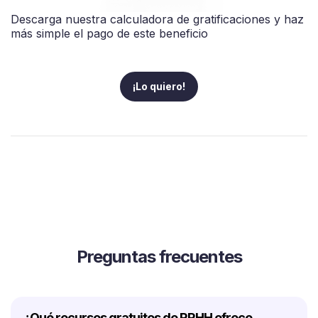
Descarga nuestra calculadora de gratificaciones y haz
más simple el pago de este beneficio
¡Lo quiero!
Preguntas frecuentes
¿Qué recursos gratuitos de RRHH ofrece