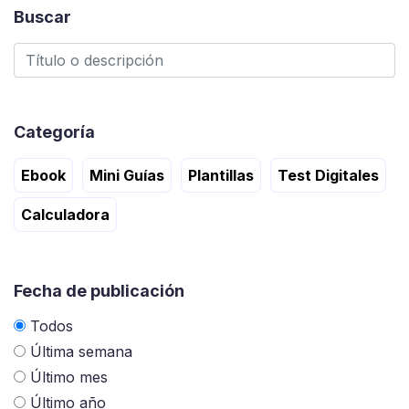
Buscar
Categoría
Ebook
Mini Guías
Plantillas
Test Digitales
Calculadora
Fecha de publicación
Todos
Última semana
Último mes
Último año