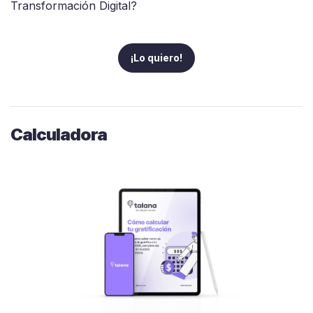
Transformación Digital?
¡Lo quiero!
Calculadora