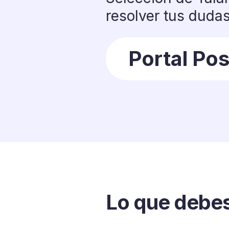
resolver tus duda
Portal Pos
Lo que debe