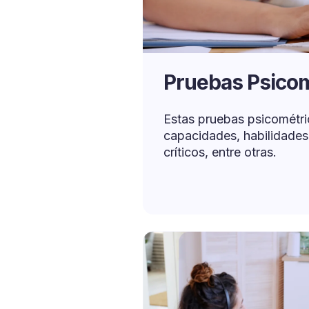
Pruebas Psicom
Estas pruebas psicométri
capacidades, habilidade
críticos, entre otras.