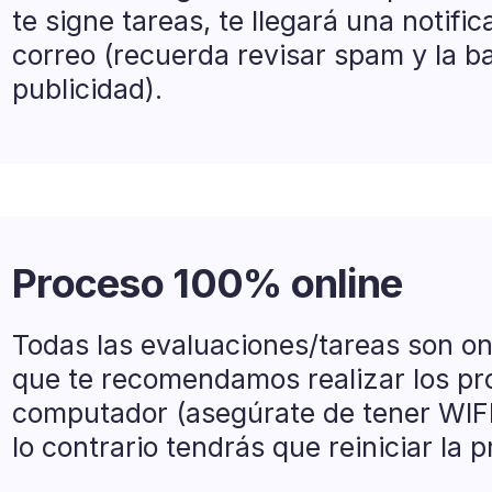
te signe tareas, te llegará una notific
correo (recuerda revisar spam y la b
publicidad).
Proceso 100% online
Todas las evaluaciones/tareas son onl
que te recomendamos realizar los pr
computador (asegúrate de tener WIFI
lo contrario tendrás que reiniciar la 