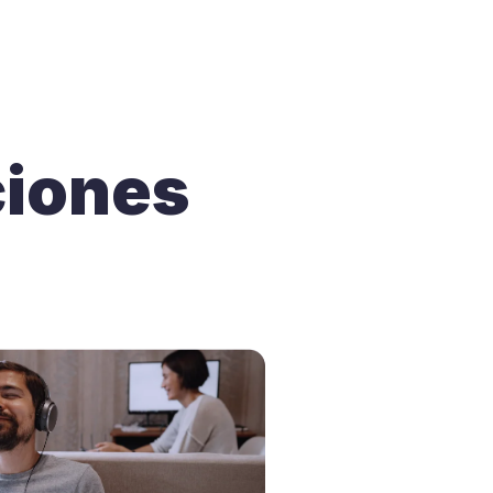
ciones