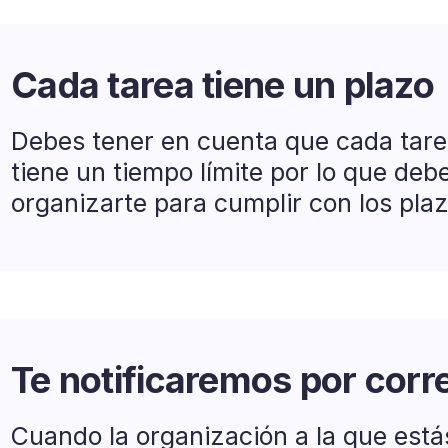
Cada tarea tiene un plazo
Debes tener en cuenta que cada tare
tiene un tiempo límite por lo que deb
organizarte para cumplir con los plaz
Te notificaremos por corr
Cuando la organización a la que est