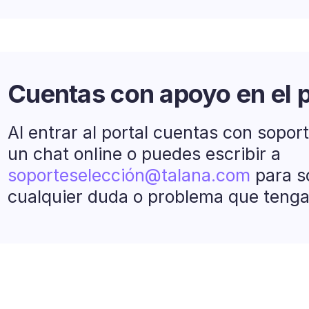
Cuentas con apoyo en el 
Al entrar al portal cuentas con sopor
un chat online o puedes escribir a
soporteselección@talana.com
para s
cualquier duda o problema que tenga