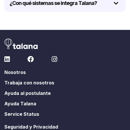
¿Con qué sistemas se integra Talana?
Nosotros
Trabaja con nosotros
Ayuda al postulante
Ayuda Talana
Service Status
Seguridad y Privacidad