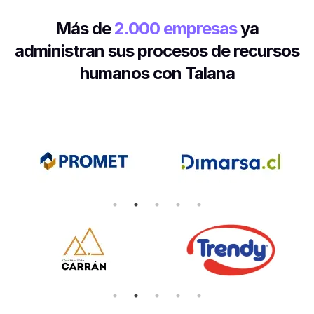
Más de
2.000 empresas
ya
administran sus procesos de recursos
humanos con Talana