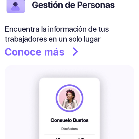
Gestión de Personas
Encuentra la información de tus
trabajadores en un solo lugar
Conoce más