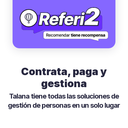
Contrata, paga y
gestiona
Talana tiene todas las soluciones de
gestión de personas en un solo lugar