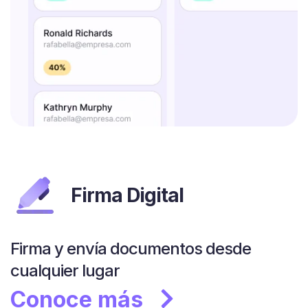
Firma Digital
Firma y envía documentos desde
cualquier lugar
Conoce más