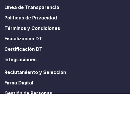
Línea de Transparencia
Políticas de Privacidad
Términos y Condiciones
Fiscalización DT
Certificación DT
Integraciones
Reclutamiento y Selección
Firma Digital
Gestión de Personas
Comunicaciones
Remuneraciones
Asistencia y Turnos