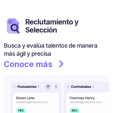
Reclutamiento y
Selección
Busca y evalúa talentos de manera
más ágil y precisa
Conoce más