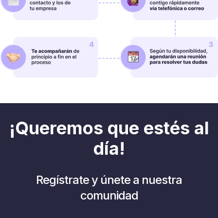
¡Queremos que estés al
día!
Regístrate y únete a nuestra
comunidad