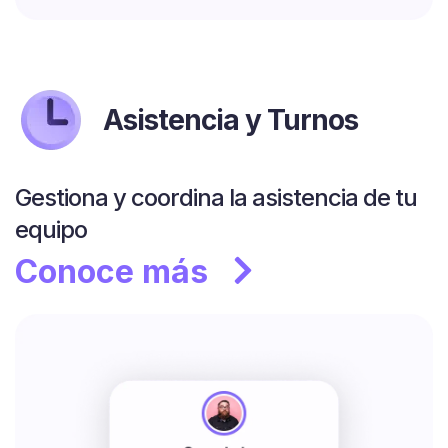
Asistencia y Turnos
Gestiona y coordina la asistencia de tu
equipo
Conoce más