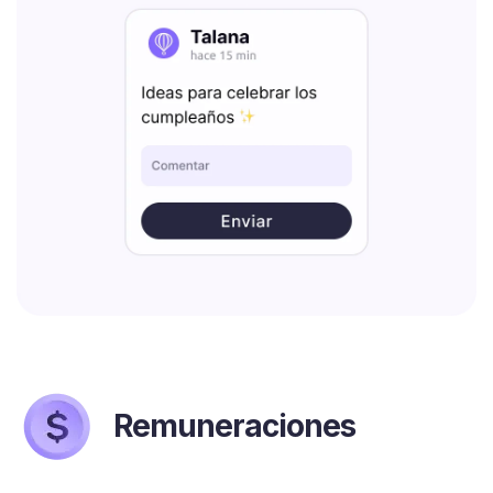
Remuneraciones