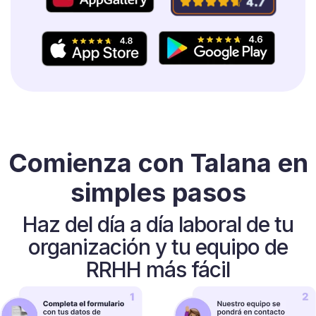
Comienza con Talana en
simples pasos
Haz del día a día laboral de tu
organización y tu equipo de
RRHH más fácil