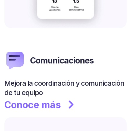
Comunicaciones
Mejora la coordinación y comunicación
de tu equipo
Conoce más