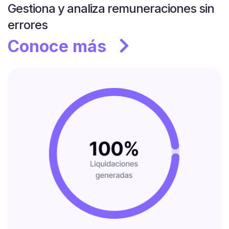
Gestiona y analiza remuneraciones sin
errores
Conoce más