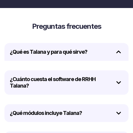
Preguntas frecuentes
¿Qué es Talana y para qué sirve?
¿Cuánto cuesta el software de RRHH
Talana?
¿Qué módulos incluye Talana?