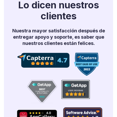
Lo dicen nuestros
clientes
Nuestra mayor satisfacción después de
entregar apoyo y soporte, es saber que
nuestros clientes están felices.