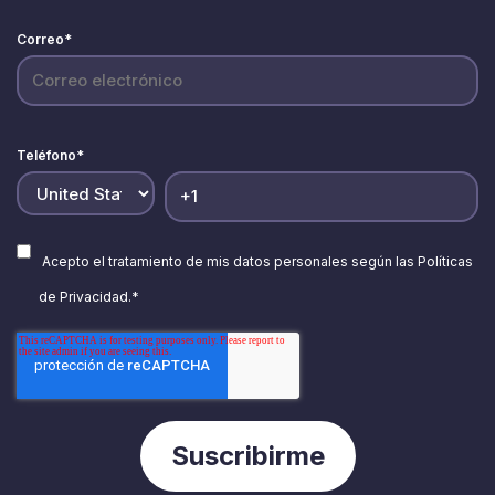
Correo
*
Teléfono
*
Acepto el tratamiento de mis datos personales según las
Políticas
de Privacidad.
*