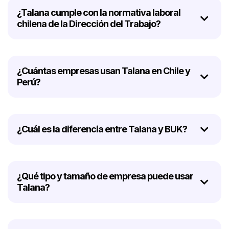
¿Talana cumple con la normativa laboral
chilena de la Dirección del Trabajo?
¿Cuántas empresas usan Talana en Chile y
Perú?
¿Cuál es la diferencia entre Talana y BUK?
¿Qué tipo y tamaño de empresa puede usar
Talana?