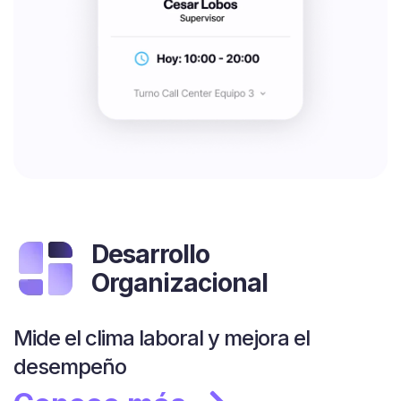
Desarrollo
Organizacional
Mide el clima laboral y mejora el
desempeño