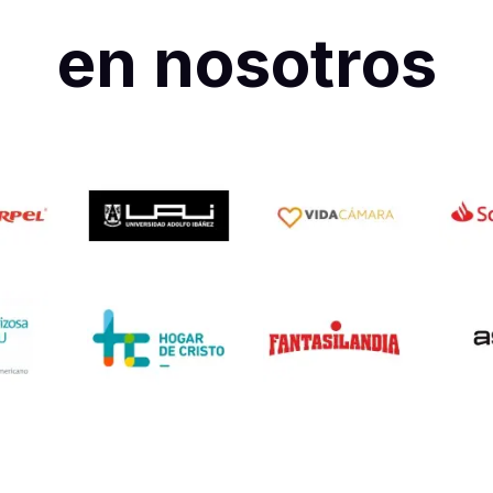
en nosotros