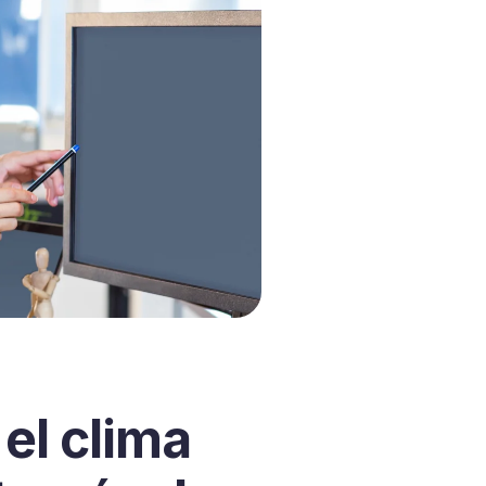
el clima