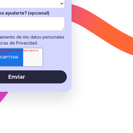
s ayudarte? (opcional)
tamiento de mis datos personales
ticas de Privacidad.