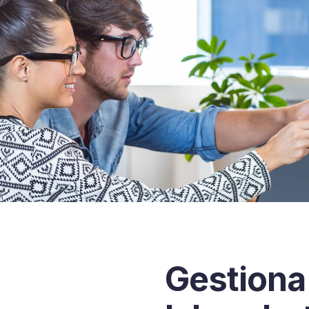
Gestiona 