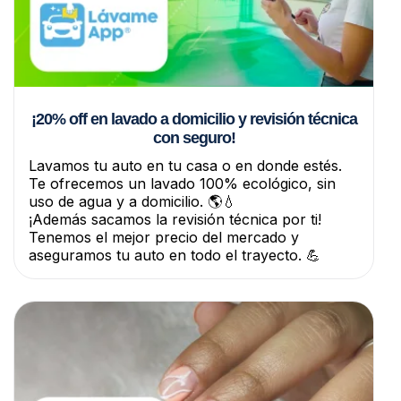
¡20% off en lavado a domicilio y revisión técnica
con seguro!
Lavamos tu auto en tu casa o en donde estés.
Te ofrecemos un lavado 100% ecológico, sin
uso de agua y a domicilio. 🌎💧
¡Además sacamos la revisión técnica por ti!
Tenemos el mejor precio del mercado y
aseguramos tu auto en todo el trayecto. 💪