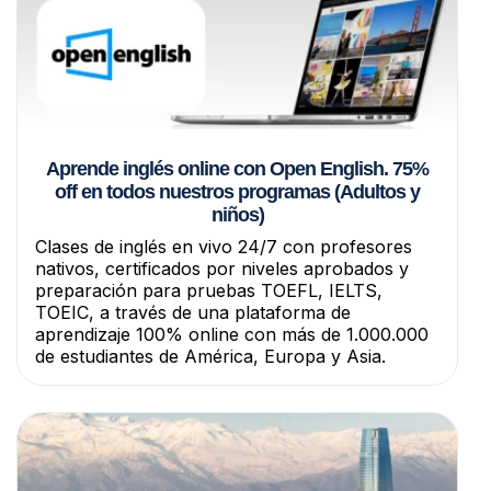
Aprende inglés online con Open English. 75%
off en todos nuestros programas (Adultos y
niños)
Clases de inglés en vivo 24/7 con profesores
nativos, certificados por niveles aprobados y
preparación para pruebas TOEFL, IELTS,
TOEIC, a través de una plataforma de
aprendizaje 100% online con más de 1.000.000
de estudiantes de América, Europa y Asia.