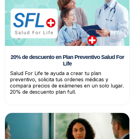
20% de descuento en Plan Preventivo Salud For
Life
Salud For Life te ayuda a crear tu plan
preventivo, solicita tus ordenes médicas y
compara precios de exámenes en un solo lugar.
20% de descuento plan full.