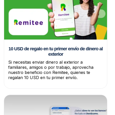
10 USD de regalo en tu primer envío de dinero al
exterior
Si necesitas enviar dinero al exterior a
familiares, amigos o por trabajo, aprovecha
nuestro beneficio con Remitee, quienes te
regalan 10 USD en tu primer envío.