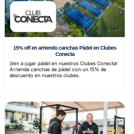
15% off en arriendo canchas Pádel en Clubes
Conecta
¡Ven a jugar pádel en nuestros Clubes Conecta!
Arrienda canchas de pádel con un 15% de
descuento en nuestros clubes.