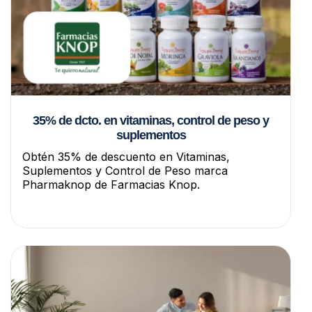
35% de dcto. en vitaminas, control de peso y
suplementos
Obtén 35% de descuento en Vitaminas,
Suplementos y Control de Peso marca
Pharmaknop de Farmacias Knop.