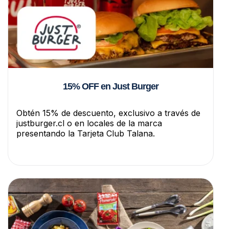
15% OFF en Just Burger
Obtén 15% de descuento, exclusivo a través de
justburger.cl o en locales de la marca
presentando la Tarjeta Club Talana.