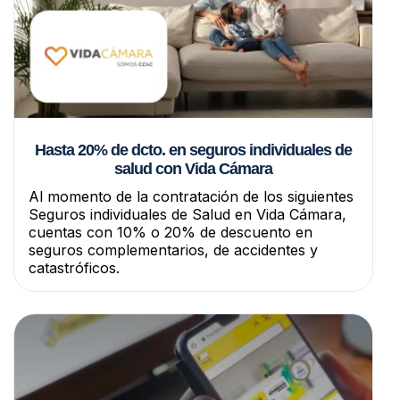
Hasta 20% de dcto. en seguros individuales de
salud con Vida Cámara
Al momento de la contratación de los siguientes
Seguros individuales de Salud en Vida Cámara,
cuentas con 10% o 20% de descuento en
seguros complementarios, de accidentes y
catastróficos.