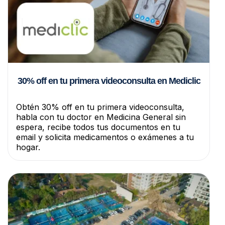
30% off en tu primera videoconsulta en Mediclic
Obtén 30% off en tu primera videoconsulta,
habla con tu doctor en Medicina General sin
espera, recibe todos tus documentos en tu
email y solicita medicamentos o exámenes a tu
hogar.