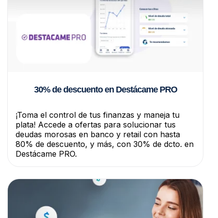
30% de descuento en Destácame PRO
¡Toma el control de tus finanzas y maneja tu
plata! Accede a ofertas para solucionar tus
deudas morosas en banco y retail con hasta
80% de descuento, y más, con 30% de dcto. en
Destácame PRO.