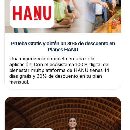
Prueba Gratis y obtén un 30% de descuento en
Planes HANU
Una experiencia completa en una sola
aplicación. Con el ecosistema 100% digital del
bienestar multiplataforma de HANU tienes 14
días gratis y 30% de descuento en tu plan
mensual.