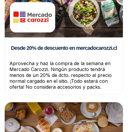
Desde 20% de descuento en mercadocarozzi.cl
Aprovecha y haz la compra de la semana en
Mercado Carozzi. Ningún producto tendrá
menos de un 20% de dcto. respecto al precio
normal cargado en el sitio. ¡Todo estará con
oferta! No considera accesorios y packs.