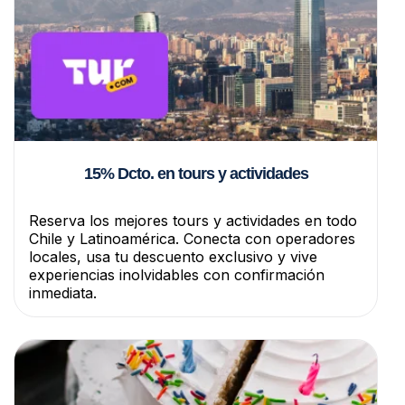
15% Dcto. en tours y actividades
Reserva los mejores tours y actividades en todo
Chile y Latinoamérica. Conecta con operadores
locales, usa tu descuento exclusivo y vive
experiencias inolvidables con confirmación
inmediata.