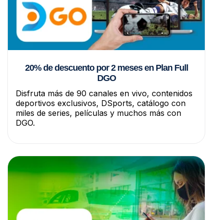
20% de descuento por 2 meses en Plan Full
DGO
Disfruta más de 90 canales en vivo, contenidos
deportivos exclusivos, DSports, catálogo con
miles de series, películas y muchos más con
DGO.