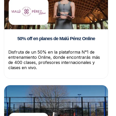
50% off en planes de Malú Pérez Online
Disfruta de un 50% en la plataforma N°1 de
entrenamiento Online, donde encontrarás más
de 400 clases, profesores internacionales y
clases en vivo.