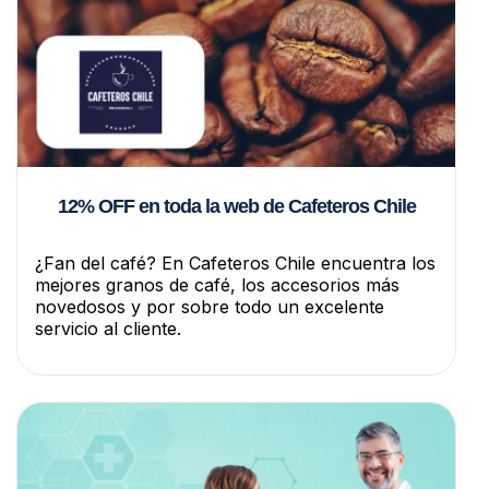
12% OFF en toda la web de Cafeteros Chile
¿Fan del café? En Cafeteros Chile encuentra los
mejores granos de café, los accesorios más
novedosos y por sobre todo un excelente
servicio al cliente.