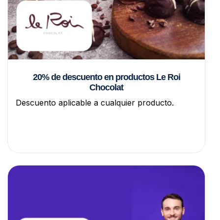
20% de descuento en productos Le Roi
Chocolat
Descuento aplicable a cualquier producto.