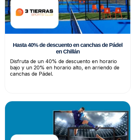
Hasta 40% de descuento en canchas de Pádel
en Chillán
Disfruta de un 40% de descuento en horario
bajo y un 20% en horario alto, en arriendo de
canchas de Pádel.