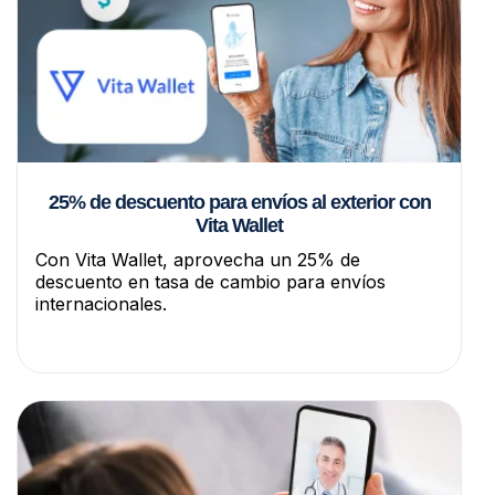
25% de descuento para envíos al exterior con
Vita Wallet
Con Vita Wallet, aprovecha un 25% de
descuento en tasa de cambio para envíos
internacionales.