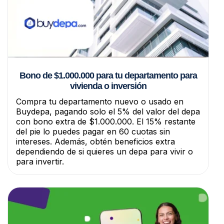
Bono de $1.000.000 para tu departamento para
vivienda o inversión
Compra tu departamento nuevo o usado en
Buydepa, pagando solo el 5% del valor del depa
con bono extra de $1.000.000. El 15% restante
del pie lo puedes pagar en 60 cuotas sin
intereses. Además, obtén beneficios extra
dependiendo de si quieres un depa para vivir o
para invertir.