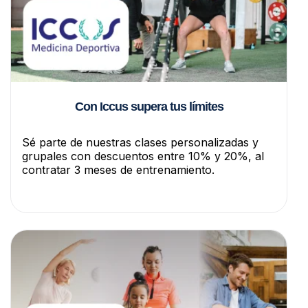
Con Iccus supera tus límites
Sé parte de nuestras clases personalizadas y
grupales con descuentos entre 10% y 20%, al
contratar 3 meses de entrenamiento.