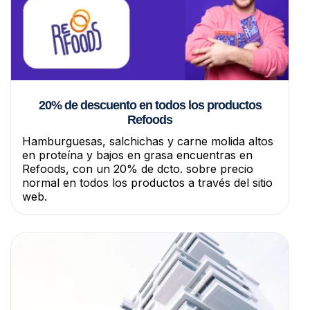
20% de descuento en todos los productos
Refoods
Hamburguesas, salchichas y carne molida altos
en proteína y bajos en grasa encuentras en
Refoods, con un 20% de dcto. sobre precio
normal en todos los productos a través del sitio
web.