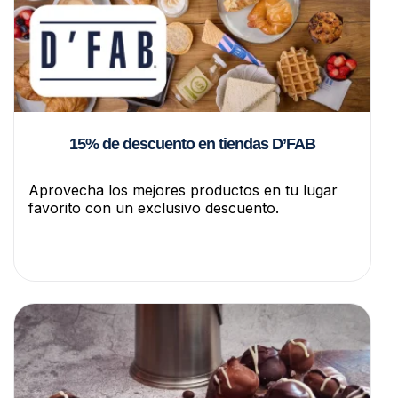
15% de descuento en tiendas D’FAB
Aprovecha los mejores productos en tu lugar
favorito con un exclusivo descuento.