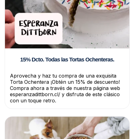
15% Dcto. Todas las Tortas Ochenteras.
Aprovecha y haz tu compra de una exquisita
Torta Ochentera ¡Obtén un 15% de descuento!
Compra ahora a través de nuestra página web
esperanzadittborn.cl/ y disfruta de este clásico
con un toque retro.