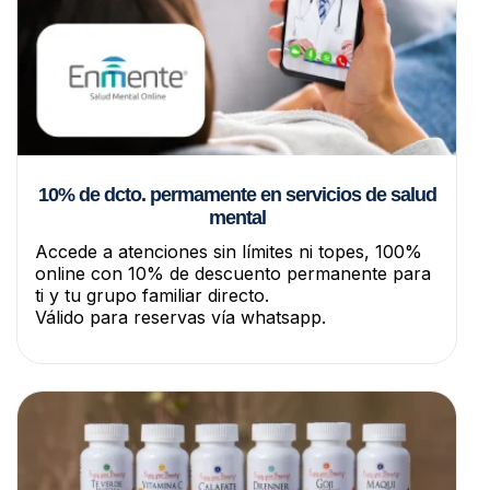
10% de dcto. permamente en servicios de salud
mental
Accede a atenciones sin límites ni topes, 100%
online con 10% de descuento permanente para
ti y tu grupo familiar directo.
Válido para reservas vía whatsapp.