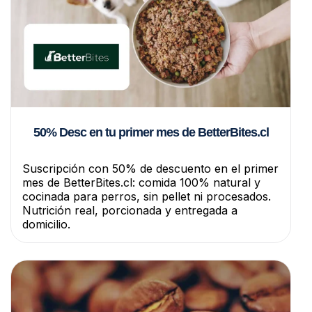
50% Desc en tu primer mes de BetterBites.cl
Suscripción con 50% de descuento en el primer
mes de BetterBites.cl: comida 100% natural y
cocinada para perros, sin pellet ni procesados.
Nutrición real, porcionada y entregada a
domicilio.