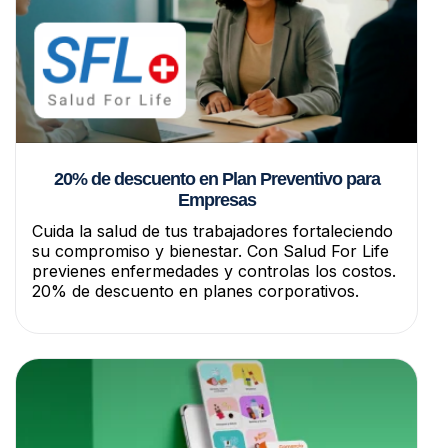
20% de descuento en Plan Preventivo para
Empresas
Cuida la salud de tus trabajadores fortaleciendo
su compromiso y bienestar. Con Salud For Life
previenes enfermedades y controlas los costos.
20% de descuento en planes corporativos.