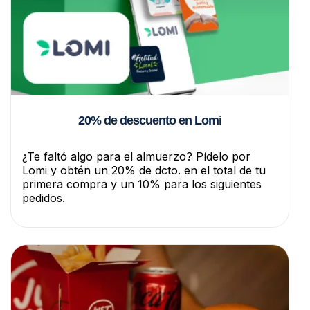
20% de descuento en Lomi
¿Te faltó algo para el almuerzo? Pídelo por
Lomi y obtén un 20% de dcto. en el total de tu
primera compra y un 10% para los siguientes
pedidos.