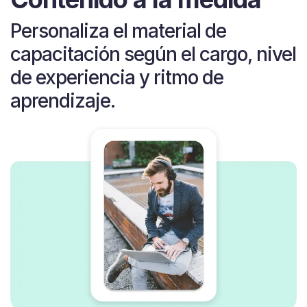
Personaliza el material de
capacitación según el cargo, nivel
de experiencia y ritmo de
aprendizaje.