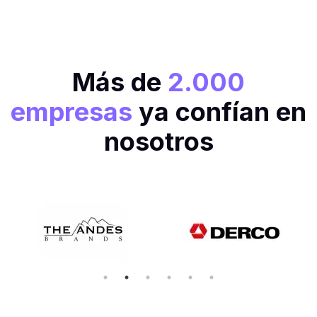
Más de
2.000
empresas
ya confían en
nosotros