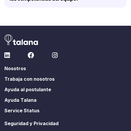
Nosotros
Trabaja con nosotros
Ayuda al postulante
Ayuda Talana
Service Status
Seguridad y Privacidad