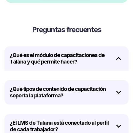
Preguntas frecuentes
¿Qué es el módulo de capacitaciones de
Talana y qué permite hacer?
¿Qué tipos de contenido de capacitación
soporta la plataforma?
¿El LMS de Talana está conectado al perfil
de cada trabajador?