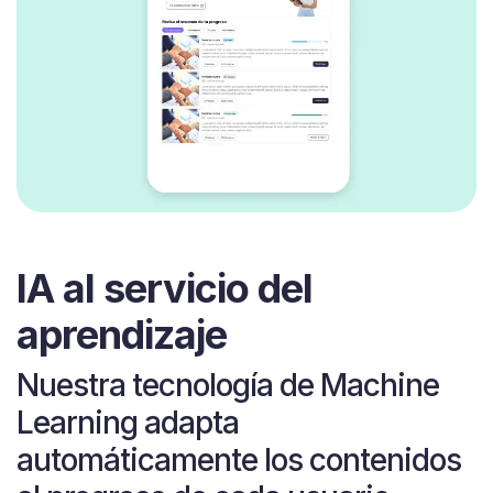
IA al servicio del
aprendizaje
Nuestra tecnología de Machine
Learning adapta
automáticamente los contenidos