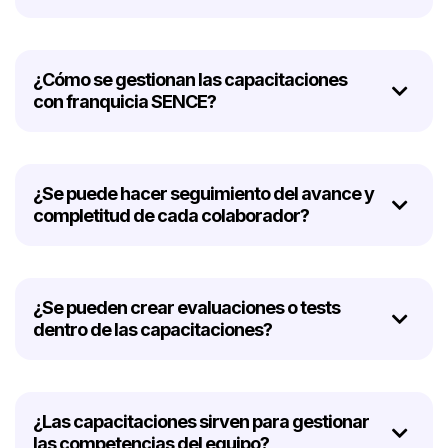
¿Cómo se gestionan las capacitaciones
con franquicia SENCE?
¿Se puede hacer seguimiento del avance y
completitud de cada colaborador?
¿Se pueden crear evaluaciones o tests
dentro de las capacitaciones?
¿Las capacitaciones sirven para gestionar
las competencias del equipo?