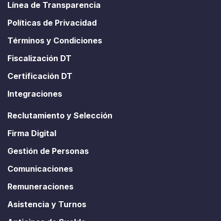
Línea de Transparencia
Políticas de Privacidad
Términos y Condiciones
Fiscalización DT
Certificación DT
Integraciones
Reclutamiento y Selección
Firma Digital
Gestión de Personas
Comunicaciones
Remuneraciones
Asistencia y Turnos