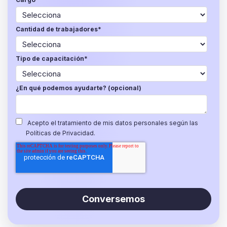
Cantidad de trabajadores
*
Tipo de capacitación
*
¿En qué podemos ayudarte? (opcional)
Acepto el tratamiento de mis datos personales según las
Políticas de Privacidad.