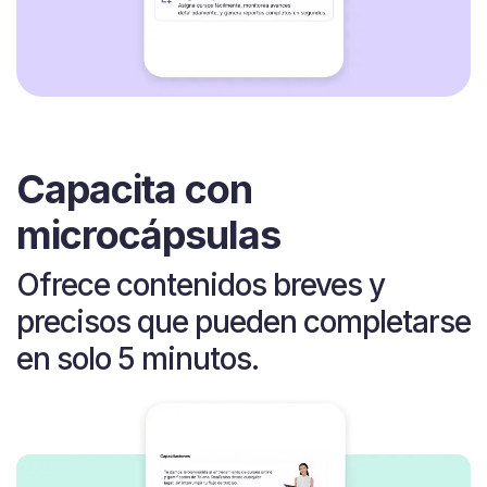
Capacita con
microcápsulas
Ofrece contenidos breves y
precisos que pueden completarse
en solo 5 minutos.