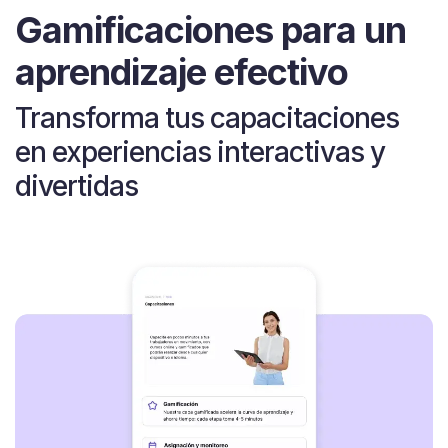
Gamificaciones para un
aprendizaje efectivo
Transforma tus capacitaciones
en experiencias interactivas y
divertidas