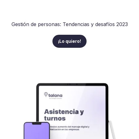
Gestión de personas: Tendencias y desafíos 2023
¡Lo quiero!