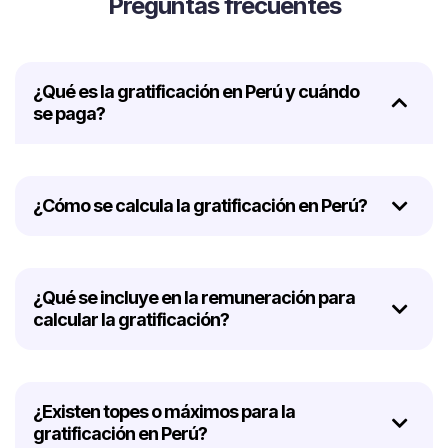
Preguntas frecuentes
¿Qué es la gratificación en Perú y cuándo
se paga?
¿Cómo se calcula la gratificación en Perú?
¿Qué se incluye en la remuneración para
calcular la gratificación?
¿Existen topes o máximos para la
gratificación en Perú?