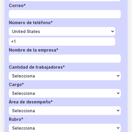
Correo
*
Número de teléfono
*
Nombre de la empresa
*
Cantidad de trabajadores
*
Cargo
*
Área de desempeño
*
Rubro
*