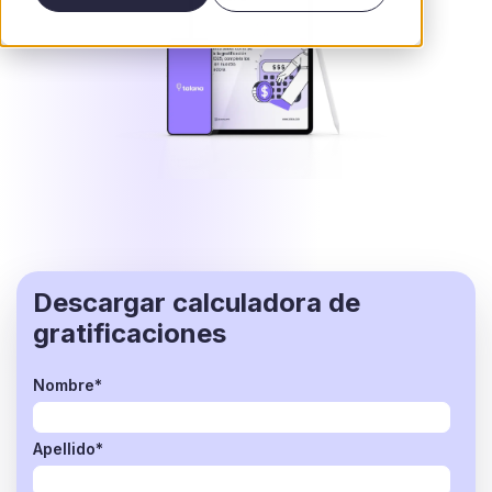
Descargar calculadora de
gratificaciones
Nombre
*
Apellido
*