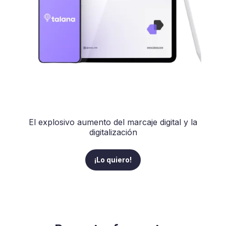
El explosivo aumento del marcaje digital y la
digitalización
¡Lo quiero!