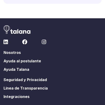
Nosotros
Ayuda al postulante
Ayuda Talana
Seguridad y Privacidad
Línea de Transparencia
Integraciones