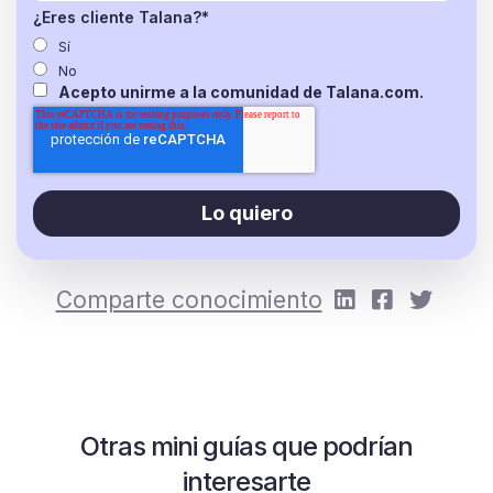
¿Eres cliente Talana?
*
Sí
No
Acepto unirme a la comunidad de Talana.com.
Comparte conocimiento
Otras mini guías que podrían
interesarte