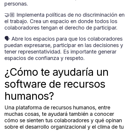
personas.
🤝🏼 Implementa políticas de no discriminación en
el trabajo. Crea un espacio en donde todos los
colaboradores tengan el derecho de participar.
🗣 Abre los espacios para que los colaboradores
puedan expresarse, participar en las decisiones y
tener representatividad. Es importante generar
espacios de confianza y respeto.
¿Cómo te ayudaría un
software de recursos
humanos?
Una plataforma de recursos humanos, entre
muchas cosas, te ayudará también a conocer
cómo se sienten tus colaboradores y qué opinan
sobre el desarrollo organizacional y el clima de tu