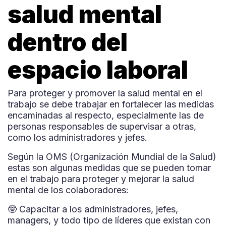
salud mental
dentro del
espacio laboral
Para proteger y promover la salud mental en el
trabajo se debe trabajar en fortalecer las medidas
encaminadas al respecto, especialmente las de
personas responsables de supervisar a otras,
como los administradores y jefes.
Según la OMS (Organización Mundial de la Salud)
estas son algunas medidas que se pueden tomar
en el trabajo para proteger y mejorar la salud
mental de los colaboradores:
🤓 Capacitar a los administradores, jefes,
managers, y todo tipo de líderes que existan con