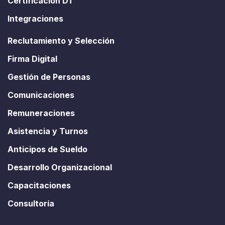
Certificación DT
Integraciones
Reclutamiento y Selección
Firma Digital
Gestión de Personas
Comunicaciones
Remuneraciones
Asistencia y Turnos
Anticipos de Sueldo
Desarrollo Organizacional
Capacitaciones
Consultoría