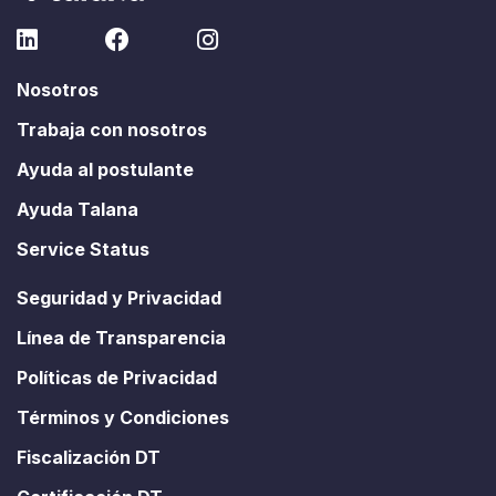
Nosotros
Trabaja con nosotros
Ayuda al postulante
Ayuda Talana
Service Status
Seguridad y Privacidad
Línea de Transparencia
Políticas de Privacidad
Términos y Condiciones
Fiscalización DT