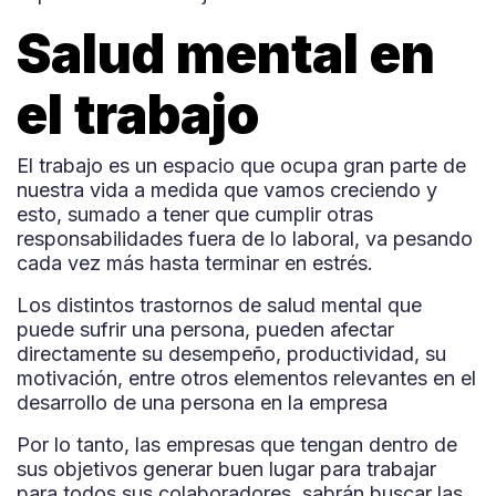
Salud mental en
el trabajo
El trabajo es un espacio que ocupa gran parte de
nuestra vida a medida que vamos creciendo y
esto, sumado a tener que cumplir otras
responsabilidades fuera de lo laboral, va pesando
cada vez más hasta terminar en estrés.
Los distintos trastornos de salud mental que
puede sufrir una persona, pueden afectar
directamente su desempeño, productividad, su
motivación, entre otros elementos relevantes en el
desarrollo de una persona en la empresa
Por lo tanto, las empresas que tengan dentro de
sus objetivos generar buen lugar para trabajar
para todos sus colaboradores, sabrán buscar las