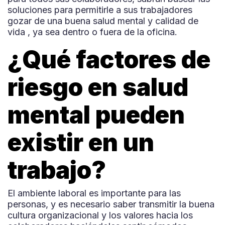
soluciones para permitirle a sus trabajadores
gozar de una buena salud mental y calidad de
vida , ya sea dentro o fuera de la oficina.
¿Qué factores de
riesgo en salud
mental pueden
existir en un
trabajo?
El ambiente laboral es importante para las
personas, y es necesario saber transmitir la buena
cultura organizacional y los valores hacia los