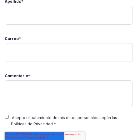
Apellido
*
Correo
*
Comentario
*
Acepto el tratamiento de mis datos personales según las
Políticas de Privacidad.
*