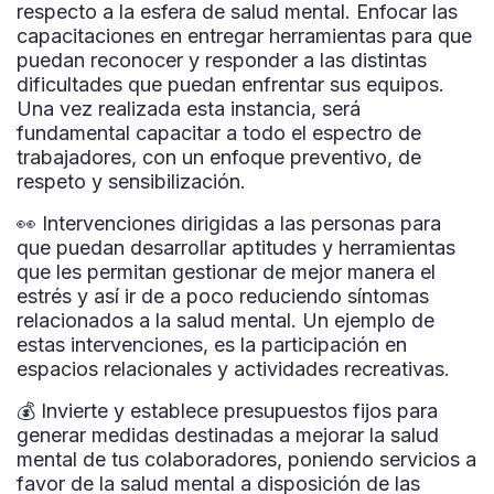
respecto a la esfera de salud mental. Enfocar las
capacitaciones en entregar herramientas para que
puedan reconocer y responder a las distintas
dificultades que puedan enfrentar sus equipos.
Una vez realizada esta instancia, será
fundamental capacitar a todo el espectro de
trabajadores, con un enfoque preventivo, de
respeto y sensibilización.
👀 Intervenciones dirigidas a las personas para
que puedan desarrollar aptitudes y herramientas
que les permitan gestionar de mejor manera el
estrés y así ir de a poco reduciendo síntomas
relacionados a la salud mental. Un ejemplo de
estas intervenciones, es la participación en
espacios relacionales y actividades recreativas.
💰 Invierte y establece presupuestos fijos para
generar medidas destinadas a mejorar la salud
mental de tus colaboradores, poniendo servicios a
favor de la salud mental a disposición de las