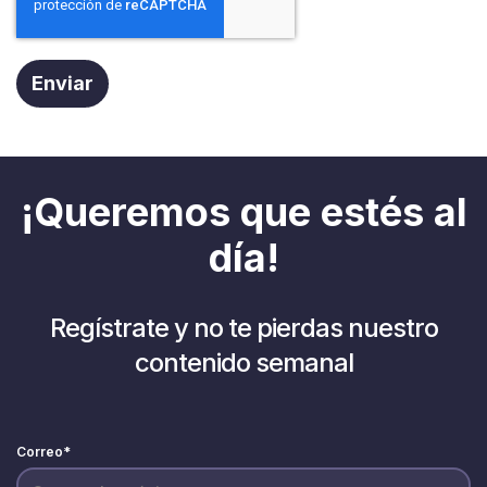
¡Queremos que estés al
día!
Regístrate y no te pierdas nuestro
contenido semanal
Correo
*