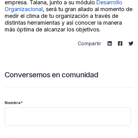
empresa. Talana, junto a su módulo
Desarrollo
Organizacional
,
será tu gran aliado al momento de
medir el clima de tu organización a través de
distintas herramientas y así conocer la manera
más óptima de alcanzar los objetivos.
Compartir
Conversemos en comunidad
Nombre
*