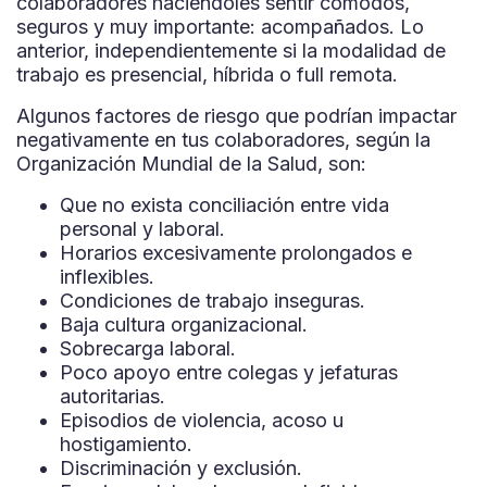
colaboradores haciéndoles sentir cómodos,
seguros y muy importante: acompañados. Lo
anterior, independientemente si la modalidad de
trabajo es presencial, híbrida o full remota.
Algunos factores de riesgo que podrían impactar
negativamente en tus colaboradores, según la
Organización Mundial de la Salud, son:
Que no exista conciliación entre vida
personal y laboral.
Horarios excesivamente prolongados e
inflexibles.
Condiciones de trabajo inseguras.
Baja cultura organizacional.
Sobrecarga laboral.
Poco apoyo entre colegas y jefaturas
autoritarias.
Episodios de violencia, acoso u
hostigamiento.
Discriminación y exclusión.