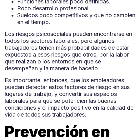
Funciones laborales poco definidas.
Poco desarrollo profesional.
Sueldos poco competitivos y que no cambien
en el tiempo.
Los riesgos psicosociales pueden encontrarse en
todos los sectores laborales, pero algunos
trabajadores tienen más probabilidades de estar
expuestos a esos riesgos que otros, por la labor
que realizan o los entornos en que se
desempeñan y la manera de hacerlo.
Es importante, entonces, que los empleadores
puedan detectar estos factores de riesgo en sus
lugares de trabajo, y convertir sus espacios
laborales para que se potencien las buenas
condiciones y el impacto positivo en la calidad de
vida de todos sus trabajadores.
Prevención en