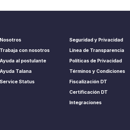
Nosotros
Seguridad y Privacidad
Trabaja con nosotros
Línea de Transparencia
Ayuda al postulante
Políticas de Privacidad
Ayuda Talana
Términos y Condiciones
Service Status
Fiscalización DT
Certificación DT
Integraciones