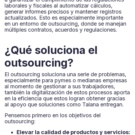
laborales y fiscales al automatizar cálculos,
generar informes precisos y mantener registros
actualizados. Esto es especialmente importante
en un entorno de outsourcing, donde se manejan
múltiples contratos, acuerdos y regulaciones.
¿Qué soluciona el
outsourcing?
El outsourcing soluciona una serie de problemas,
especialmente para pymes o medianas empresas
al momento de gestionar a sus trabajadores,
también la digitalización de estos procesos aporta
en la eficiencia que estos logran obtener gracias
al apoyo que soluciones como Talana entregan.
Pensemos primero en los objetivos del
outsourcing:
Elevar la calidad de productos y servicios: