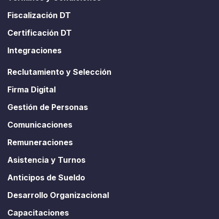
Fiscalización DT
Certificación DT
Integraciones
Reclutamiento y Selección
Firma Digital
Gestión de Personas
Comunicaciones
Remuneraciones
Asistencia y Turnos
Anticipos de Sueldo
Desarrollo Organizacional
Capacitaciones