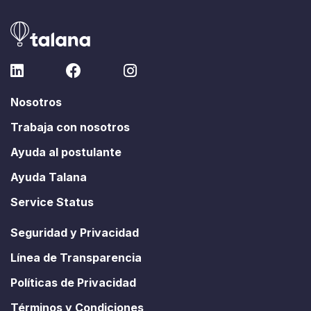
Nosotros
Trabaja con nosotros
Ayuda al postulante
Ayuda Talana
Service Status
Seguridad y Privacidad
Línea de Transparencia
Políticas de Privacidad
Términos y Condiciones