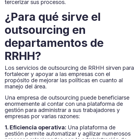
tercerizar sus procesos.
¿Para qué sirve el
outsourcing en
departamentos de
RRHH?
Los servicios de outsourcing de RRHH sirven para
fortalecer y apoyar a las empresas con el
propósito de mejorar las políticas en cuanto al
manejo del área.
Una empresa de outsourcing puede beneficiarse
enormemente al contar con una plataforma de
gestión para administrar a sus trabajadores y
empresas por varias razones:
1. Eficiencia operativa:
Una plataforma de
gestión permite automatizar y agilizar numerosos