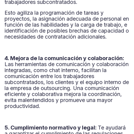
trabajadores subcontratados.
Esto agiliza la programación de tareas y
proyectos, la asignación adecuada de personal en
función de las habilidades y la carga de trabajo, e
identificación de posibles brechas de capacidad o
necesidades de contratación adicionales.
4. Mejora de la comunicación y colaboración:
Las herramientas de comunicación y colaboración
integradas, como chat interno, facilitan la
comunicación entre los trabajadores
subcontratados, los clientes y el equipo interno de
la empresa de outsourcing. Una comunicación
eficiente y colaborativa mejora la coordinación,
evita malentendidos y promueve una mayor
productividad.
5. Cumplimiento normativo y legal:
Te ayudará
a garantizar el cumplimiento de las regulaciones