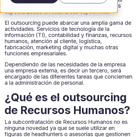
funciones o procesos a proveedores externos
especializados en esas áreas específicas.
El outsourcing puede abarcar una amplia gama de
actividades. Servicios de tecnología de la
información (TI), contabilidad y finanzas, recursos
humanos, atención al cliente, logística,
fabricación, marketing digital y muchas otras
funciones empresariales.
Dependiendo de las necesidades de la empresa
una empresa externa, es decir un tercero, será
encargado de las diferentes tareas que conciernen
a la administración de personal.
¿Qué es el outsourcing
de Recursos Humanos?
La subcontratación de Recursos Humanos no es
ninguna novedad ya que se suele utilizar en
figuras de headhunters o asesorías que gestionen