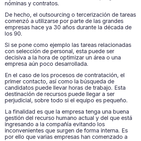
nóminas y contratos.
De hecho, el outsourcing o tercerización de tareas
comenzó a utilizarse por parte de las grandes
empresas hace ya 30 años durante la década de
los 90.
Si se pone como ejemplo las tareas relacionadas
con selección de personal, esta puede ser
decisiva a la hora de optimizar un área o una
empresa aún poco desarrollada.
En el caso de los procesos de contratación, el
primer contacto, así como la búsqueda de
candidatos puede llevar horas de trabajo. Esta
destinación de recursos puede llegar a ser
perjudicial, sobre todo si el equipo es pequeño.
La finalidad es que la empresa tenga una buena
gestión del recurso humano actual y del que está
ingresando a la compañía evitando los
inconvenientes que surgen de forma interna. Es
por ello que varias empresas han comenzado a