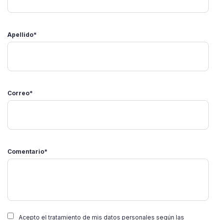
Apellido
*
Correo
*
Comentario
*
Acepto el tratamiento de mis datos personales según las