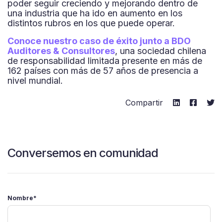
poder seguir creciendo y mejorando dentro de
una industria que ha ido en aumento en los
distintos rubros en los que puede operar.
Conoce nuestro caso de éxito junto a BDO
Auditores & Consultores
, una sociedad chilena
de responsabilidad limitada presente en más de
162 países con más de 57 años de presencia a
nivel mundial.
Compartir
Conversemos en comunidad
Nombre
*