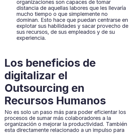
organizaciones son capaces de tomar
distancia de aquellas labores que les llevaría
mucho tiempo o que simplemente no
dominan. Esto hace que puedan centrarse en
explotar sus habilidades y sacar provecho de
sus recursos, de sus empleados y de su
experiencia.
Los beneficios de
digitalizar el
Outsourcing en
Recursos Humanos
No es solo un paso más para poder eficientar los
procesos de sumar más colaboradores a la
organización o mejorar la productividad. También
esta directamente relacionado a un impulso para