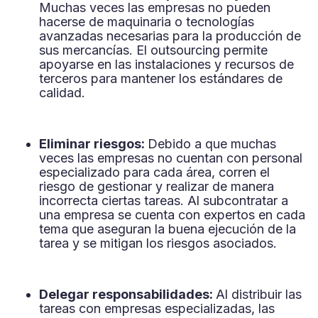
Muchas veces las empresas no pueden
hacerse de maquinaria o tecnologías
avanzadas necesarias para la producción de
sus mercancías. El outsourcing permite
apoyarse en las instalaciones y recursos de
terceros para mantener los estándares de
calidad.
Eliminar riesgos:
Debido a que muchas
veces las empresas no cuentan con personal
especializado para cada área, corren el
riesgo de gestionar y realizar de manera
incorrecta ciertas tareas. Al subcontratar a
una empresa se cuenta con expertos en cada
tema que aseguran la buena ejecución de la
tarea y se mitigan los riesgos asociados.
Delegar responsabilidades:
Al distribuir las
tareas con empresas especializadas, las