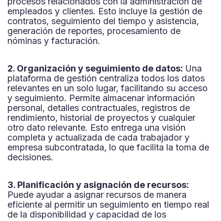
procesos relacionados con la administración de
empleados y clientes. Esto incluye la gestión de
contratos, seguimiento del tiempo y asistencia,
generación de reportes, procesamiento de
nóminas y facturación.
2. Organización y seguimiento de datos:
Una
plataforma de gestión centraliza todos los datos
relevantes en un solo lugar, facilitando su acceso
y seguimiento. Permite almacenar información
personal, detalles contractuales, registros de
rendimiento, historial de proyectos y cualquier
otro dato relevante. Esto entrega una visión
completa y actualizada de cada trabajador y
empresa subcontratada, lo que facilita la toma de
decisiones.
3. Planificación y asignación de recursos:
Puede ayudar a asignar recursos de manera
eficiente al permitir un seguimiento en tiempo real
de la disponibilidad y capacidad de los