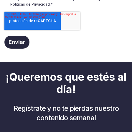
Políticas de Privacidad.
*
¡Queremos que estés al
día!
Regístrate y no te pierdas nuestro
contenido semanal