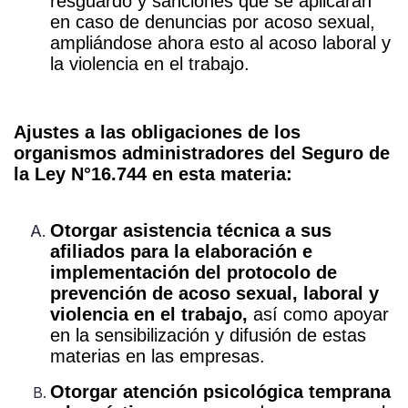
resguardo y sanciones que se aplicarán
en caso de denuncias por acoso sexual,
ampliándose ahora esto al acoso laboral y
la violencia en el trabajo.
Ajustes a las obligaciones de los
organismos administradores del Seguro de
la Ley N°16.744 en esta materia:
Otorgar asistencia técnica a sus
afiliados para la elaboración e
implementación del protocolo de
prevención de acoso sexual, laboral y
violencia en el trabajo,
así como apoyar
en la sensibilización y difusión de estas
materias en las empresas.
Otorgar atención psicológica temprana