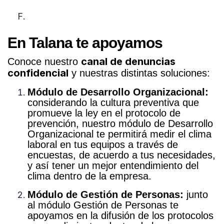
En Talana te apoyamos
canal de denuncias
Conoce nuestro
confidencial
y nuestras distintas soluciones:
Módulo de Desarrollo Organizacional:
considerando la cultura preventiva que
promueve la ley en el protocolo de
prevención, nuestro módulo de Desarrollo
Organizacional te permitirá medir el clima
laboral en tus equipos a través de
encuestas, de acuerdo a tus necesidades,
y así tener un mejor entendimiento del
clima dentro de la empresa.
Módulo de Gestión de Personas:
j
unto
al módulo Gestión de Personas te
apoyamos en la difusión de los protocolos