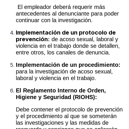
El empleador deberá requerir más
antecedentes al denunciante para poder
continuar con la investigación.
Implementación de un protocolo de
prevención:
de acoso sexual, laboral y
violencia en el trabajo donde se detallen,
entre otros, los canales de denuncia.
Implementación de un procedimiento:
para la investigación de acoso sexual,
laboral y violencia en el trabajo.
El Reglamento Interno de Orden,
Higiene y Seguridad (RIOHS):
Debe contener el protocolo de prevención
y el procedimiento al que se someterán
las investigaciones y las medidas de