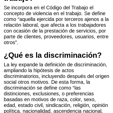
Se incorpora en el Código del Trabajo el
concepto de violencia en el trabajo. Se define
como “aquella ejercida por terceros ajenos a la
relación laboral, que afecta a los trabajadores
con ocasión de la prestación de servicios, por
parte de clientes, proveedores, usuarios, entre
otros”.
¿Qué es la discriminación?
La ley expande la definición de discriminación,
ampliando la hipótesis de actos
discriminatorios, incluyendo después del origen
social otros motivos. De esta forma, la
discriminación se define como “las
distinciones, exclusiones, o preferencias
basadas en motivos de raza, color, sexo,
edad, estado civil, sindicación, religión, opinión
política, nacionalidad, ascendencia nacional,