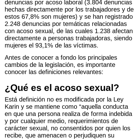
denuncias por acoso laboral (3.804 denuncias
hechas directamente por los trabajadores y de
estos 67,8% son mujeres) y se han registrado
2.248 denuncias por temáticas relacionadas
con acoso sexual, de las cuales 1.238 afectan
directamente a personas trabajadoras, siendo
mujeres el 93,1% de las víctimas.
Antes de conocer a fondo los principales
cambios de la legislación, es importante
conocer las
definiciones relevantes:
¿Qué es el acoso sexual?
Está definición no es modificada por la Ley
Karin y se mantiene como “aquella conducta
en que una persona realiza de forma indebida
y por cualquier medio, requerimientos de
carácter sexual, no consentidos por quien los
recibe, que amenacen o perjudiquen su