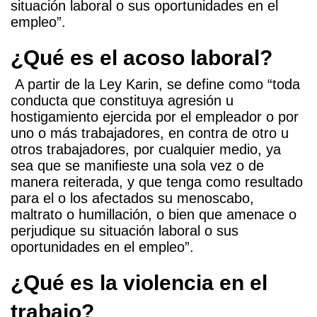
situación laboral o sus oportunidades en el
empleo”.
¿Qué es el acoso laboral?
A partir de la Ley Karin, se define como “toda
conducta que constituya agresión u
hostigamiento ejercida por el empleador o por
uno o más trabajadores, en contra de otro u
otros trabajadores, por cualquier medio, ya
sea que se manifieste una sola vez o de
manera reiterada, y que tenga como resultado
para el o los afectados su menoscabo,
maltrato o humillación, o bien que amenace o
perjudique su situación laboral o sus
oportunidades en el empleo”.
¿Qué es la violencia en el
trabajo?