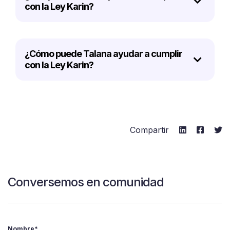
con la Ley Karin?
¿Cómo puede Talana ayudar a cumplir
con la Ley Karin?
Compartir
Conversemos en comunidad
Nombre
*