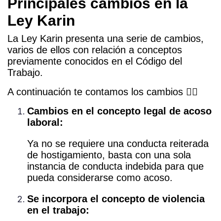
Principales cambios en la
Ley Karin
La Ley Karin presenta una serie de cambios,
varios de ellos con relación a conceptos
previamente conocidos en el Código del
Trabajo.
A continuación te contamos los cambios 👇🏼
Cambios en el concepto legal de acoso
laboral:
Ya no se requiere una conducta reiterada
de hostigamiento, basta con una sola
instancia de conducta indebida para que
pueda considerarse como acoso.
Se incorpora el concepto de violencia
en el trabajo: