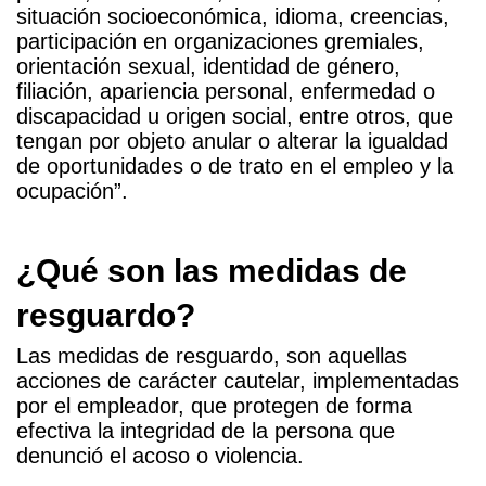
situación socioeconómica, idioma, creencias,
participación en organizaciones gremiales,
orientación sexual, identidad de género,
filiación, apariencia personal, enfermedad o
discapacidad u origen social, entre otros, que
tengan por objeto anular o alterar la igualdad
de oportunidades o de trato en el empleo y la
ocupación”.
¿Qué son las medidas de
resguardo?
Las medidas de resguardo, son aquellas
acciones de carácter cautelar, implementadas
por el empleador, que protegen de forma
efectiva la integridad de la persona que
denunció el acoso o violencia.