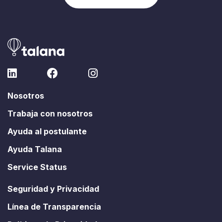
Nosotros
Trabaja con nosotros
Ayuda al postulante
Ayuda Talana
Service Status
Seguridad y Privacidad
Línea de Transparencia