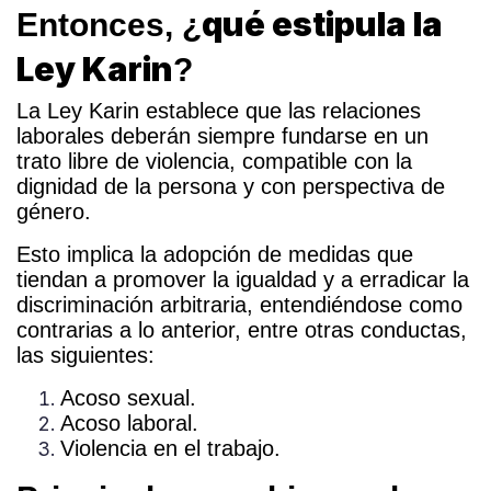
qué estipula la
Entonces, ¿
Ley Karin
?
La Ley Karin establece que las relaciones
laborales deberán siempre fundarse en un
trato libre de violencia, compatible con la
dignidad de la persona y con perspectiva de
género.
Esto implica la adopción de medidas que
tiendan a promover la igualdad y a erradicar la
discriminación arbitraria, entendiéndose como
contrarias a lo anterior, entre otras conductas,
las siguientes:
Acoso sexual.
Acoso laboral.
Violencia en el trabajo.