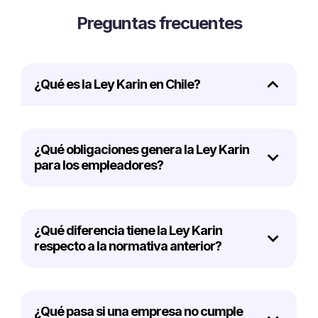
Preguntas frecuentes
¿Qué es la Ley Karin en Chile?
¿Qué obligaciones genera la Ley Karin
para los empleadores?
¿Qué diferencia tiene la Ley Karin
respecto a la normativa anterior?
¿Qué pasa si una empresa no cumple