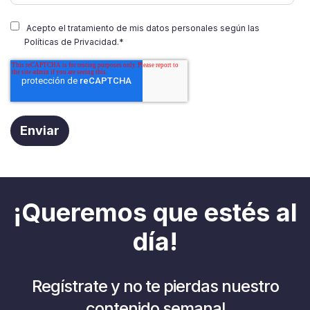
Acepto el tratamiento de mis datos personales según las
Políticas de Privacidad.
*
¡Queremos que estés al
día!
Regístrate y no te pierdas nuestro
contenido semanal