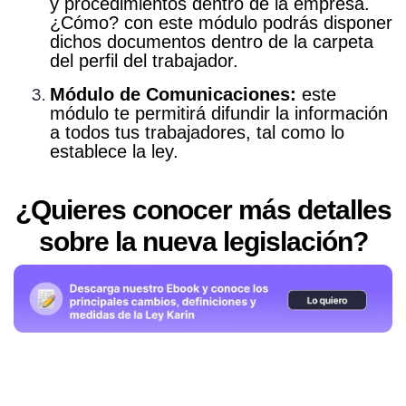
y procedimientos dentro de la empresa.
¿Cómo? con este módulo podrás disponer
dichos documentos dentro de la carpeta
del perfil del trabajador.
Módulo de Comunicaciones:
este
módulo te permitirá difundir la información
a todos tus trabajadores, tal como lo
establece la ley.
¿Quieres conocer más detalles
sobre la nueva legislación?