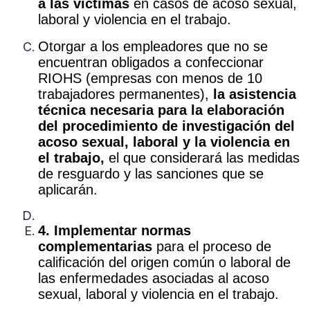
a las víctimas
en casos de acoso sexual,
laboral y violencia en el trabajo.
Otorgar a los empleadores que no se
encuentran obligados a confeccionar
RIOHS (empresas con menos de 10
trabajadores permanentes),
la asistencia
técnica necesaria para la elaboración
del procedimiento de investigación del
acoso sexual, laboral y la violencia en
el trabajo,
el que considerará las medidas
de resguardo y las sanciones que se
aplicarán.
4. Implementar normas
complementarias
para el proceso de
calificación del origen común o laboral de
las enfermedades asociadas al acoso
sexual, laboral y violencia en el trabajo.