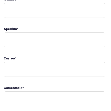
Apellido
*
Correo
*
Comentario
*