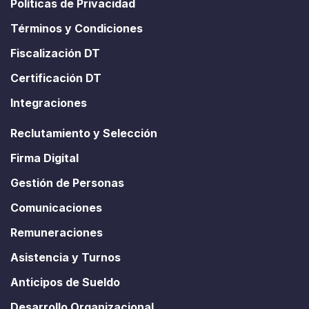
Políticas de Privacidad
Términos y Condiciones
Fiscalización DT
Certificación DT
Integraciones
Reclutamiento y Selección
Firma Digital
Gestión de Personas
Comunicaciones
Remuneraciones
Asistencia y Turnos
Anticipos de Sueldo
Desarrollo Organizacional