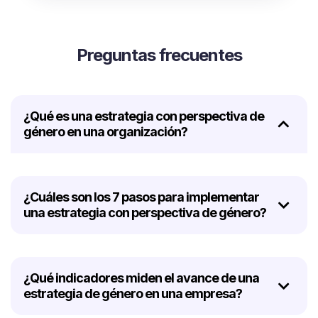
Preguntas frecuentes
¿Qué es una estrategia con perspectiva de
género en una organización?
¿Cuáles son los 7 pasos para implementar
una estrategia con perspectiva de género?
¿Qué indicadores miden el avance de una
estrategia de género en una empresa?