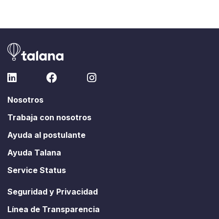
Nosotros
Trabaja con nosotros
Ayuda al postulante
Ayuda Talana
Service Status
Seguridad y Privacidad
Línea de Transparencia