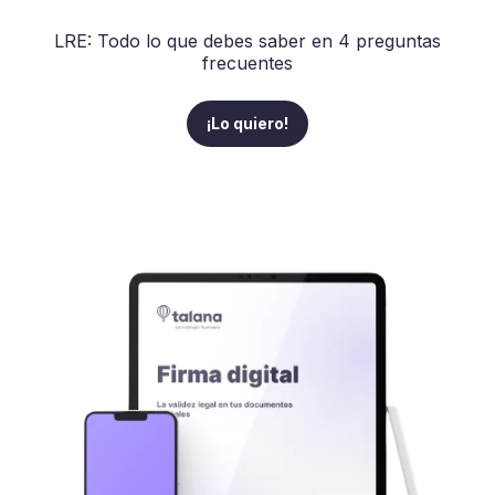
LRE: Todo lo que debes saber en 4 preguntas
frecuentes
¡Lo quiero!