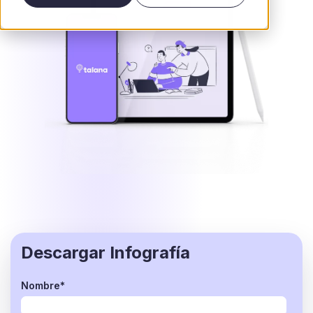
Descargar Infografía
Nombre
*