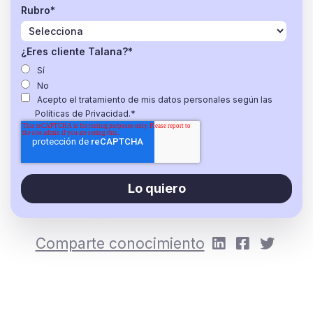
Rubro
*
¿Eres cliente Talana?
*
Sí
No
Acepto el tratamiento de mis datos personales según las
Políticas de Privacidad.
*
Comparte conocimiento