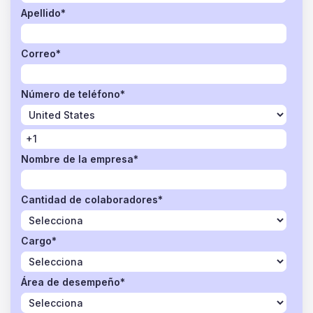
Apellido
*
Correo
*
Número de teléfono
*
Nombre de la empresa
*
Cantidad de colaboradores
*
Cargo
*
Área de desempeño
*