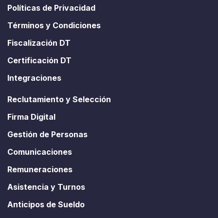
Políticas de Privacidad
Términos y Condiciones
Fiscalización DT
Certificación DT
Integraciones
Reclutamiento y Selección
Firma Digital
Gestión de Personas
Comunicaciones
Remuneraciones
Asistencia y Turnos
Anticipos de Sueldo