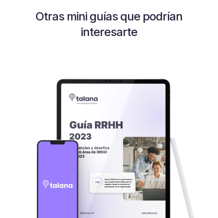
Otras mini guías que podrían
interesarte