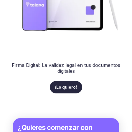
Firma Digital: La validez legal en tus documentos
digitales
¡Lo quiero!
¿Quieres comenzar con