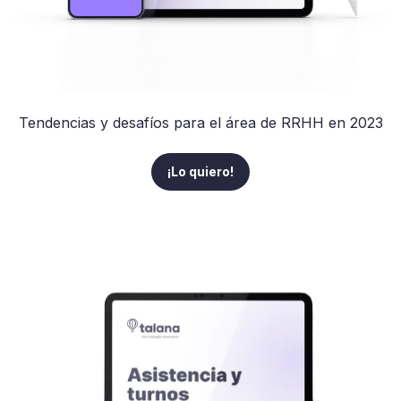
Tendencias y desafíos para el área de RRHH en 2023
¡Lo quiero!