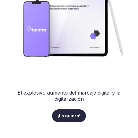
El explosivo aumento del marcaje digital y la
digitalización
¡Lo quiero!