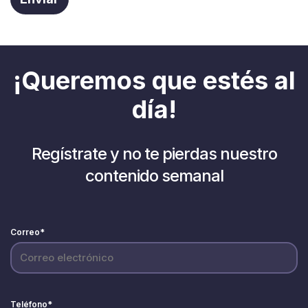
¡Queremos que estés al
día!
Regístrate y no te pierdas nuestro
contenido semanal
Correo
*
Teléfono
*