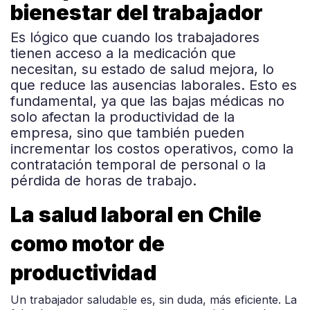
bienestar del trabajador
Es lógico que cuando los trabajadores
tienen acceso a la medicación que
necesitan, su estado de salud mejora, lo
que reduce las ausencias laborales. Esto es
fundamental, ya que las bajas médicas no
solo afectan la productividad de la
empresa, sino que también pueden
incrementar los costos operativos, como la
contratación temporal de personal o la
pérdida de horas de trabajo.
La salud laboral en Chile
como motor de
productividad
Un trabajador saludable es, sin duda, más eficiente. La