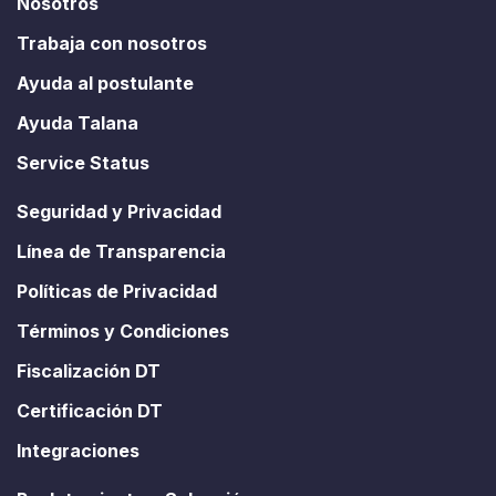
Nosotros
Trabaja con nosotros
Ayuda al postulante
Ayuda Talana
Service Status
Seguridad y Privacidad
Línea de Transparencia
Políticas de Privacidad
Términos y Condiciones
Fiscalización DT
Certificación DT
Integraciones