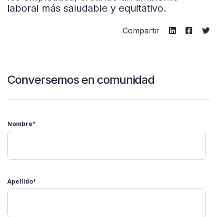
laboral más saludable y equitativo.
Compartir
Conversemos en comunidad
Nombre
*
Apellido
*