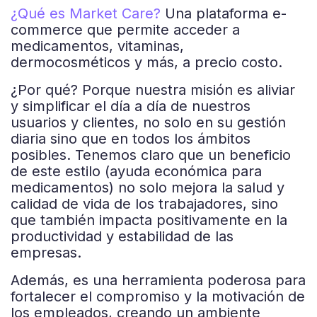
¿Qué es Market Care?
Una plataforma e-
commerce que permite acceder a
medicamentos, vitaminas,
dermocosméticos y más, a precio costo.
¿Por qué? Porque nuestra misión es aliviar
y simplificar el día a día de nuestros
usuarios y clientes, no solo en su gestión
diaria sino que en todos los ámbitos
posibles. Tenemos claro que un beneficio
de este estilo (ayuda económica para
medicamentos) no solo mejora la salud y
calidad de vida de los trabajadores, sino
que también impacta positivamente en la
productividad y estabilidad de las
empresas.
Además, es una herramienta poderosa para
fortalecer el compromiso y la motivación de
los empleados, creando un ambiente