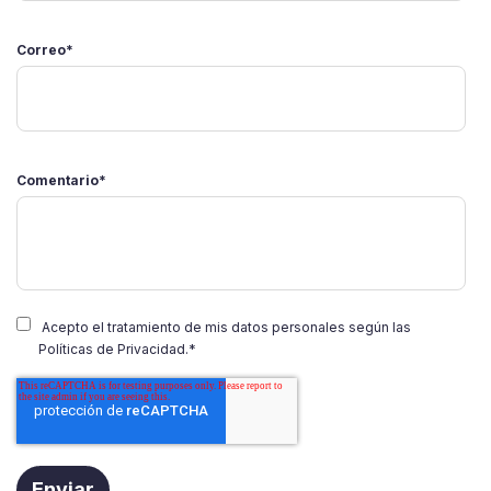
Correo
*
Comentario
*
Acepto el tratamiento de mis datos personales según las
Políticas de Privacidad.
*