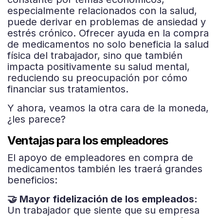
especialmente relacionados con la salud,
puede derivar en problemas de ansiedad y
estrés crónico. Ofrecer ayuda en la compra
de medicamentos no solo beneficia la salud
física del trabajador, sino que también
impacta positivamente su salud mental,
reduciendo su preocupación por cómo
financiar sus tratamientos.
Y ahora, veamos la otra cara de la moneda,
¿les parece?
Ventajas para los empleadores
El apoyo de empleadores en compra de
medicamentos también les traerá grandes
beneficios:
🤝 Mayor fidelización de los empleados:
Un trabajador que siente que su empresa