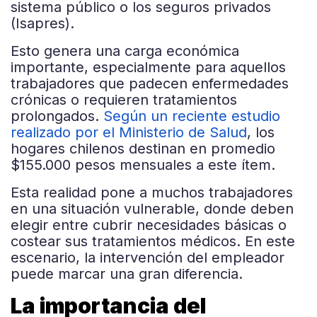
sistema público o los seguros privados
(Isapres).
Esto genera una carga económica
importante, especialmente para aquellos
trabajadores que padecen enfermedades
crónicas o requieren tratamientos
prolongados.
Según un reciente estudio
realizado por el Ministerio de Salud
, los
hogares chilenos destinan en promedio
$155.000 pesos mensuales a este ítem.
Esta realidad pone a muchos trabajadores
en una situación vulnerable, donde deben
elegir entre cubrir necesidades básicas o
costear sus tratamientos médicos. En este
escenario, la intervención del empleador
puede marcar una gran diferencia.
La importancia del