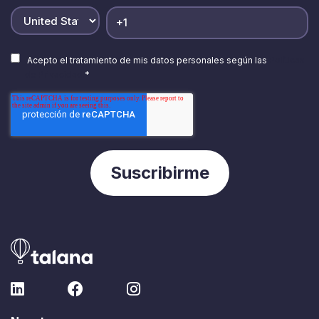
Acepto el tratamiento de mis datos personales según las
Políticas
de Privacidad.
*