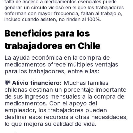
falta de acceso a medicamentos esenciales puede
generar un círculo vicioso en el que los trabajadores
enferman con mayor frecuencia, faltan al trabajo o,
incluso cuando asisten, no rinden al 100%.
Beneficios para los
trabajadores en Chile
La ayuda económica en la compra de
medicamentos ofrece múltiples ventajas
para los trabajadores, entre ellas:
💸 Alivio financiero:
Muchas familias
chilenas destinan un porcentaje importante
de sus ingresos mensuales a la compra de
medicamentos. Con el apoyo del
empleador, los trabajadores pueden
destinar esos recursos a otras necesidades,
lo que mejora su calidad de vida.