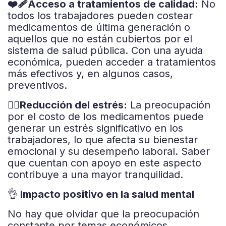
❤️‍🩹Acceso a tratamientos de calidad:
No
todos los trabajadores pueden costear
medicamentos de última generación o
aquellos que no están cubiertos por el
sistema de salud pública. Con una ayuda
económica, pueden acceder a tratamientos
más efectivos y, en algunos casos,
preventivos.
😮‍💨Reducción del estrés:
La preocupación
por el costo de los medicamentos puede
generar un estrés significativo en los
trabajadores, lo que afecta su bienestar
emocional y su desempeño laboral. Saber
que cuentan con apoyo en este aspecto
contribuye a una mayor tranquilidad.
👌
Impacto positivo en la salud mental
No hay que olvidar que la preocupación
constante por temas económicos,