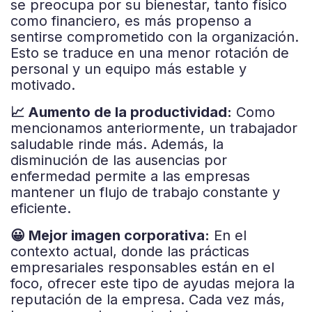
se preocupa por su bienestar, tanto físico
como financiero, es más propenso a
sentirse comprometido con la organización.
Esto se traduce en una menor rotación de
personal y un equipo más estable y
motivado.
📈 Aumento de la productividad:
Como
mencionamos anteriormente, un trabajador
saludable rinde más. Además, la
disminución de las ausencias por
enfermedad permite a las empresas
mantener un flujo de trabajo constante y
eficiente.
😀 Mejor imagen corporativa:
En el
contexto actual, donde las prácticas
empresariales responsables están en el
foco, ofrecer este tipo de ayudas mejora la
reputación de la empresa. Cada vez más,