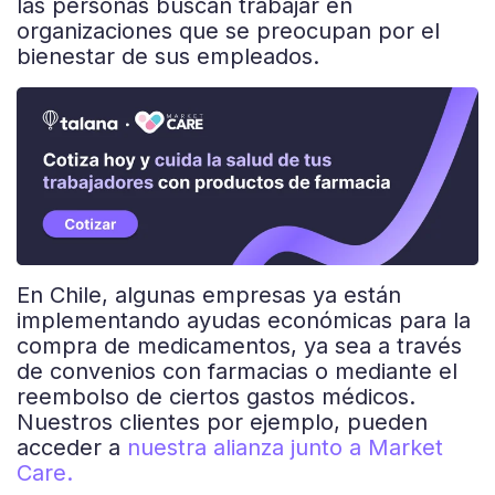
las personas buscan trabajar en
organizaciones que se preocupan por el
bienestar de sus empleados.
En Chile, algunas empresas ya están
implementando ayudas económicas para la
compra de medicamentos, ya sea a través
de convenios con farmacias o mediante el
reembolso de ciertos gastos médicos.
Nuestros clientes por ejemplo, pueden
acceder a
nuestra alianza junto a Market
Care.