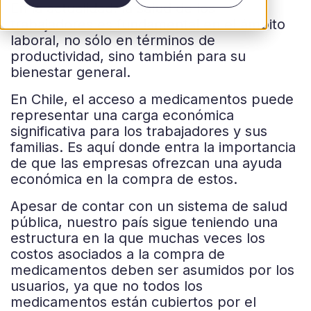
En la actualidad, la salud de los
trabajadores es fundamental en el ámbito
laboral, no sólo en términos de
productividad, sino también para su
bienestar general.
En Chile, el acceso a medicamentos puede
representar una carga económica
significativa para los trabajadores y sus
familias. Es aquí donde entra la importancia
de que las empresas ofrezcan una ayuda
económica en la compra de estos.
Apesar de contar con un sistema de salud
pública, nuestro país sigue teniendo una
estructura en la que muchas veces los
costos asociados a la compra de
medicamentos deben ser asumidos por los
usuarios, ya que no todos los
medicamentos están cubiertos por el