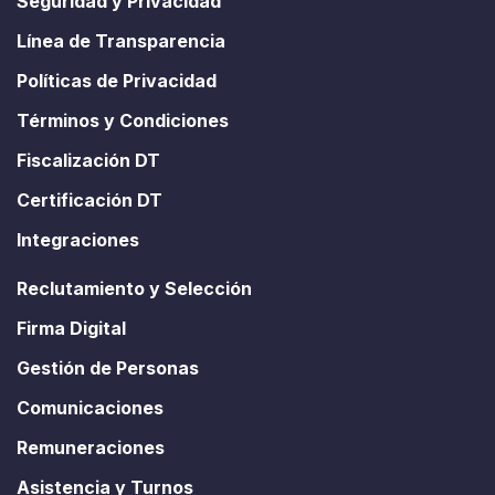
Seguridad y Privacidad
Línea de Transparencia
Políticas de Privacidad
Términos y Condiciones
Fiscalización DT
Certificación DT
Integraciones
Reclutamiento y Selección
Firma Digital
Gestión de Personas
Comunicaciones
Remuneraciones
Asistencia y Turnos