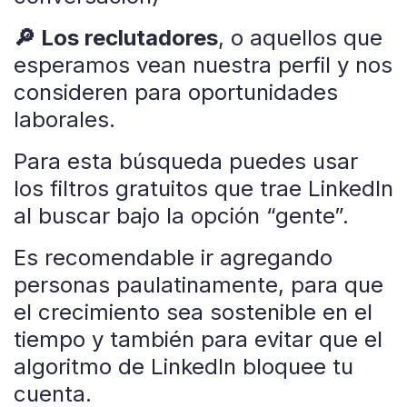
🔎 Los reclutadores
, o aquellos que
esperamos vean nuestra perfil y nos
consideren para oportunidades
laborales.
Para esta búsqueda puedes usar
los filtros gratuitos que trae LinkedIn
al buscar bajo la opción “gente”.
Es recomendable ir agregando
personas paulatinamente, para que
el crecimiento sea sostenible en el
tiempo y también para evitar que el
algoritmo de LinkedIn bloquee tu
cuenta.