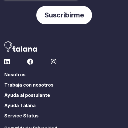
Nosotros
Trabaja con nosotros
Ayuda al postulante
Ayuda Talana
Service Status