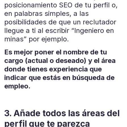
posicionamiento SEO de tu perfil o,
en palabras simples, a las
posibilidades de que un reclutador
llegue a ti al escribir “Ingeniero en
minas” por ejemplo.
Es mejor poner el nombre de tu
cargo (actual o deseado) y el área
donde tienes experiencia que
indicar que estás en búsqueda de
empleo.
3. Añade todos las áreas del
perfil que te parezca