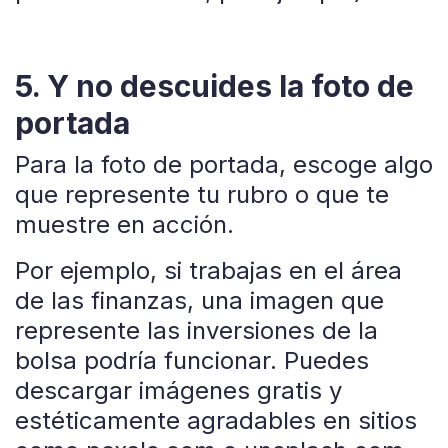
5. Y no descuides la foto de
portada
Para la foto de portada, escoge algo
que represente tu rubro o que te
muestre en acción.
Por ejemplo, si trabajas en el área
de las finanzas, una imagen que
represente las inversiones de la
bolsa podría funcionar. Puedes
descargar imágenes gratis y
estéticamente agradables en sitios