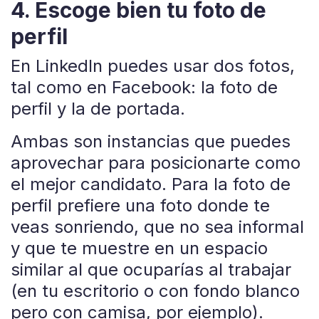
4. Escoge bien tu foto de
perfil
En LinkedIn puedes usar dos fotos,
tal como en Facebook: la foto de
perfil y la de portada.
Ambas son instancias que puedes
aprovechar para posicionarte como
el mejor candidato. Para la foto de
perfil prefiere una foto donde te
veas sonriendo, que no sea informal
y que te muestre en un espacio
similar al que ocuparías al trabajar
(en tu escritorio o con fondo blanco
pero con camisa, por ejemplo).