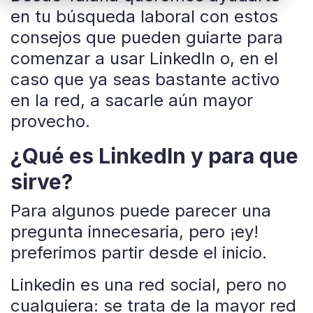
en tu búsqueda laboral con estos
consejos que pueden guiarte para
comenzar a usar LinkedIn o, en el
caso que ya seas bastante activo
en la red, a sacarle aún mayor
provecho.
¿Qué es LinkedIn y para que
sirve?
Para algunos puede parecer una
pregunta innecesaria, pero ¡ey!
preferimos partir desde el inicio.
Linkedin es una red social, pero no
cualquiera: se trata de la mayor red