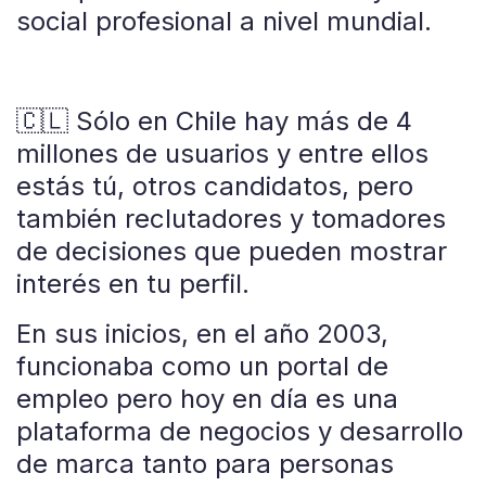
social profesional a nivel mundial.
🇨🇱 Sólo en Chile hay más de 4
millones de usuarios y entre ellos
estás tú, otros candidatos, pero
también reclutadores y tomadores
de decisiones que pueden mostrar
interés en tu perfil.
En sus inicios, en el año 2003,
funcionaba como un portal de
empleo pero hoy en día es una
plataforma de negocios y desarrollo
de marca tanto para personas