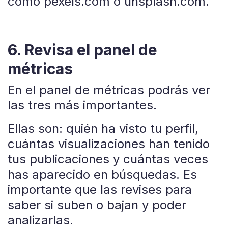
como pexels.com o unsplash.com.
6. Revisa el panel de
métricas
En el panel de métricas podrás ver
las tres más importantes.
Ellas son: quién ha visto tu perfil,
cuántas visualizaciones han tenido
tus publicaciones y cuántas veces
has aparecido en búsquedas. Es
importante que las revises para
saber si suben o bajan y poder
analizarlas.