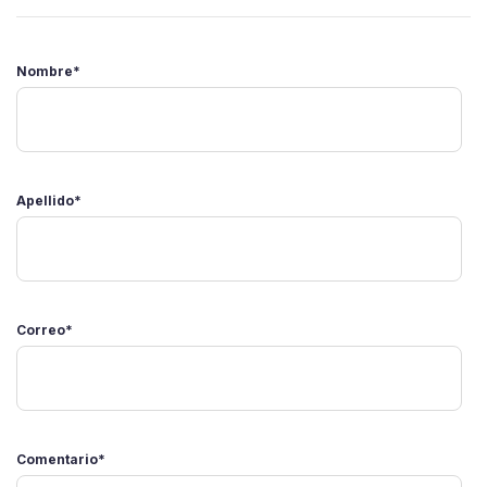
Nombre
*
Apellido
*
Correo
*
Comentario
*