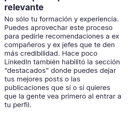
relevante
No sólo tu formación y experiencia.
Puedes aprovechar este proceso
para pedirle recomendaciones a ex
compañeros y ex jefes que te den
más credibilidad. Hace poco
LinkedIn también habilitó la sección
“destacados” donde puedes dejar
tus mejores posts o las
publicaciones que sí o sí quieres
que la gente vea primero al entrar a
tu perfil.