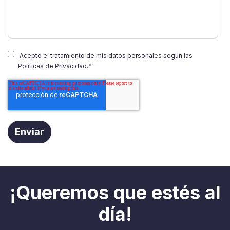
Acepto el tratamiento de mis datos personales según las
Políticas de Privacidad.
*
¡Queremos que estés al
día!