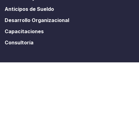
Anticipos de Sueldo
Desarrollo Organizacional
Capacitaciones
Consultoría