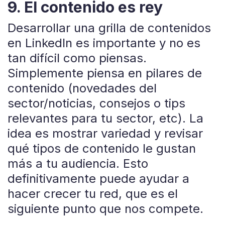
9. El contenido es rey
Desarrollar una grilla de contenidos
en LinkedIn es importante y no es
tan difícil como piensas.
Simplemente piensa en pilares de
contenido (novedades del
sector/noticias, consejos o tips
relevantes para tu sector, etc). La
idea es mostrar variedad y revisar
qué tipos de contenido le gustan
más a tu audiencia. Esto
definitivamente puede ayudar a
hacer crecer tu red, que es el
siguiente punto que nos compete.