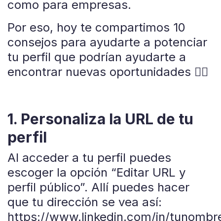
como para empresas.
Por eso, hoy te compartimos 10
consejos para ayudarte a potenciar
tu perfil que podrían ayudarte a
encontrar nuevas oportunidades 👇🏼
1. Personaliza la URL de tu
perfil
Al acceder a tu perfil puedes
escoger la opción “Editar URL y
perfil público”. Allí puedes hacer
que tu dirección se vea así:
https://www.linkedin.com/in/tunombre