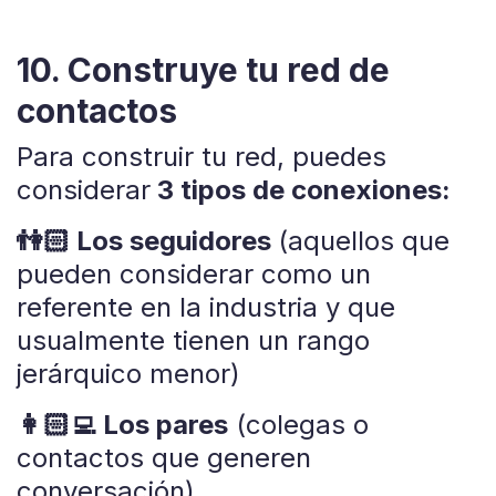
10. Construye tu red de
contactos
Para construir tu red, puedes
considerar
3 tipos de conexiones:
👫🏻 Los seguidores
(aquellos que
pueden considerar como un
referente en la industria y que
usualmente tienen un rango
jerárquico menor)
👩🏻‍💻 Los pares
(colegas o
contactos que generen
conversación)