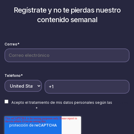
Regístrate y no te pierdas nuestro
contenido semanal
Correo
*
Teléfono
*
Acepto el tratamiento de mis datos personales según las
Políticas
de Privacidad.
*