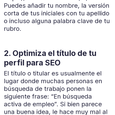
Puedes añadir tu nombre, la versión
corta de tus iniciales con tu apellido
o incluso alguna palabra clave de tu
rubro.
2. Optimiza el título de tu
perfil para SEO
El título o titular es usualmente el
lugar donde muchas personas en
búsqueda de trabajo ponen la
siguiente frase: “En búsqueda
activa de empleo”. Si bien parece
una buena idea, le hace muy mal al