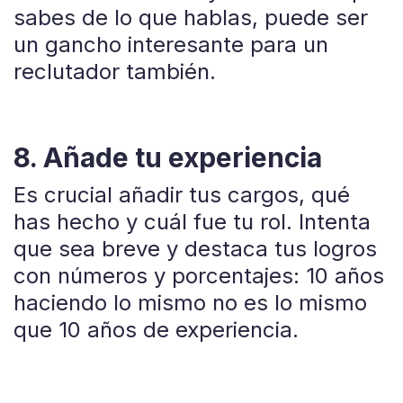
sabes de lo que hablas, puede ser
un gancho interesante para un
reclutador también.
8. Añade tu experiencia
Es crucial añadir tus cargos, qué
has hecho y cuál fue tu rol. Intenta
que sea breve y destaca tus logros
con números y porcentajes: 10 años
haciendo lo mismo no es lo mismo
que 10 años de experiencia.