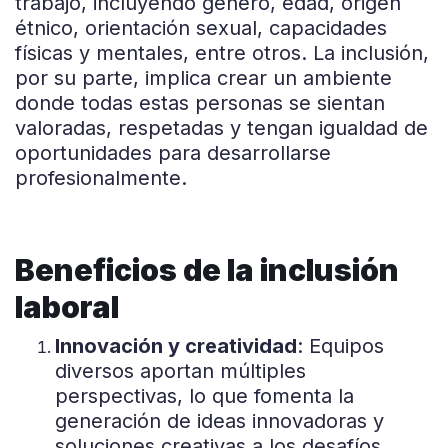
trabajo, incluyendo género, edad, origen
étnico, orientación sexual, capacidades
físicas y mentales, entre otros. La inclusión,
por su parte, implica crear un ambiente
donde todas estas personas se sientan
valoradas, respetadas y tengan igualdad de
oportunidades para desarrollarse
profesionalmente.
Beneficios de la inclusión
laboral
Innovación y creatividad
: Equipos
diversos aportan múltiples
perspectivas, lo que fomenta la
generación de ideas innovadoras y
soluciones creativas a los desafíos