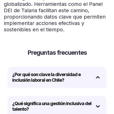
globalizado. Herramientas como el Panel
DEI de Talana facilitan este camino,
proporcionando datos clave que permiten
implementar acciones efectivas y
sostenibles en el tiempo.
Preguntas frecuentes
¿Por qué son clave la diversidad e
inclusión laboral en Chile?
¿Qué significa una gestión inclusiva del
talento?