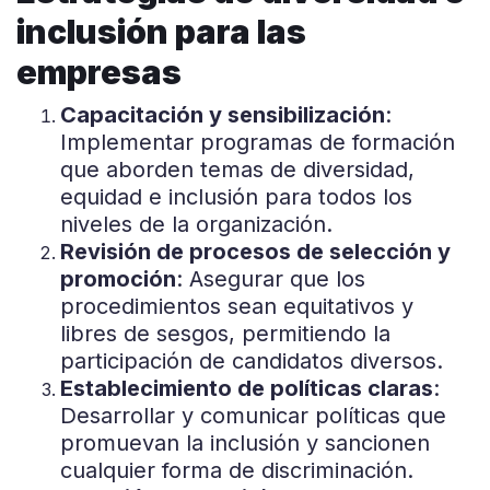
inclusión para las
empresas
Capacitación y sensibilización
:
Implementar programas de formación
que aborden temas de diversidad,
equidad e inclusión para todos los
niveles de la organización.
Revisión de procesos de selección y
promoción
: Asegurar que los
procedimientos sean equitativos y
libres de sesgos, permitiendo la
participación de candidatos diversos.
Establecimiento de políticas claras
:
Desarrollar y comunicar políticas que
promuevan la inclusión y sancionen
cualquier forma de discriminación.