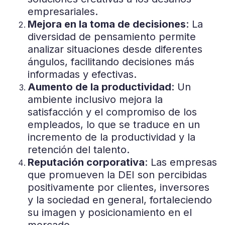
empresariales.
Mejora en la toma de decisiones
: La
diversidad de pensamiento permite
analizar situaciones desde diferentes
ángulos, facilitando decisiones más
informadas y efectivas.
Aumento de la productividad
: Un
ambiente inclusivo mejora la
satisfacción y el compromiso de los
empleados, lo que se traduce en un
incremento de la productividad y la
retención del talento.
Reputación corporativa
: Las empresas
que promueven la DEI son percibidas
positivamente por clientes, inversores
y la sociedad en general, fortaleciendo
su imagen y posicionamiento en el