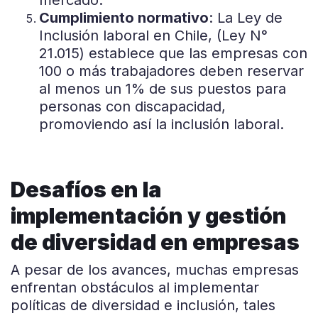
mercado.
Cumplimiento normativo
: La Ley de
Inclusión laboral en Chile, (Ley N°
21.015) establece que las empresas con
100 o más trabajadores deben reservar
al menos un 1% de sus puestos para
personas con discapacidad,
promoviendo así la inclusión laboral.
Desafíos en la
implementación y gestión
de diversidad en empresas
A pesar de los avances, muchas empresas
enfrentan obstáculos al implementar
políticas de diversidad e inclusión, tales