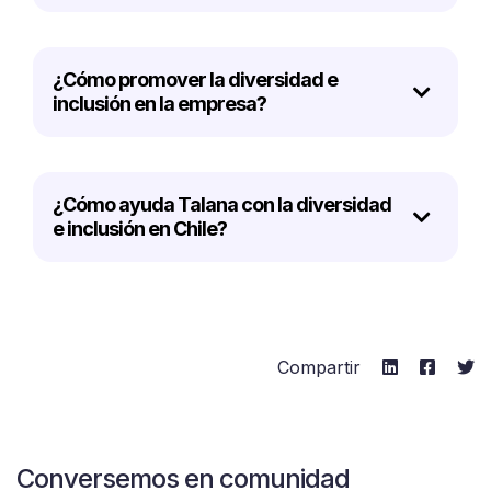
¿Cómo promover la diversidad e
inclusión en la empresa?
¿Cómo ayuda Talana con la diversidad
e inclusión en Chile?
Compartir
Conversemos en comunidad