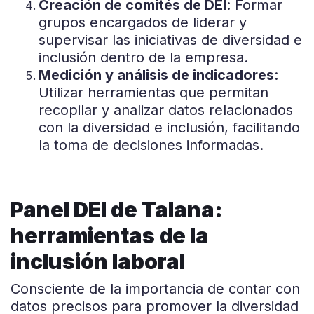
Creación de comités de DEI
: Formar
grupos encargados de liderar y
supervisar las iniciativas de diversidad e
inclusión dentro de la empresa.
Medición y análisis de indicadores
:
Utilizar herramientas que permitan
recopilar y analizar datos relacionados
con la diversidad e inclusión, facilitando
la toma de decisiones informadas.
Panel DEI de Talana:
herramientas de la
inclusión laboral
Consciente de la importancia de contar con
datos precisos para promover la diversidad