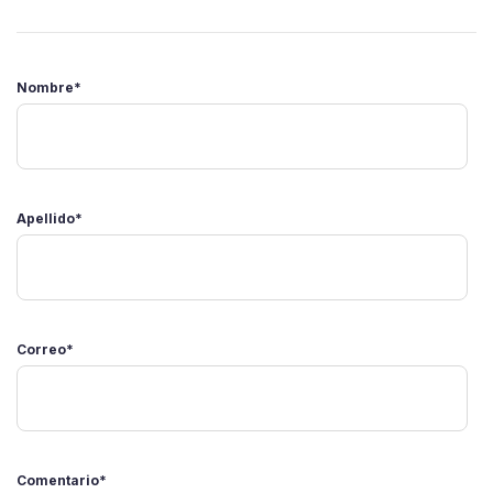
Nombre
*
Apellido
*
Correo
*
Comentario
*