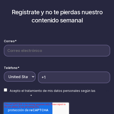
Regístrate y no te pierdas nuestro
contenido semanal
Correo
*
Teléfono
*
Acepto el tratamiento de mis datos personales según las
Políticas
de Privacidad.
*