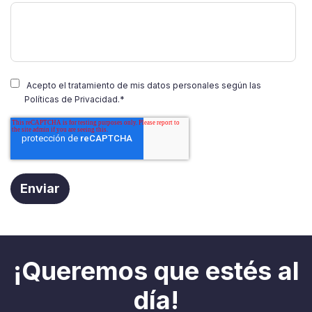
Acepto el tratamiento de mis datos personales según las
Políticas de Privacidad.
*
¡Queremos que estés al
día!