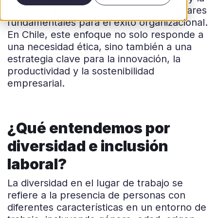
inclusión (DEI) se han convertido en pilares
fundamentales para el éxito organizacional.
En Chile, este enfoque no solo responde a
una necesidad ética, sino también a una
estrategia clave para la innovación, la
productividad y la sostenibilidad
empresarial.
¿Qué entendemos por
diversidad e inclusión
laboral?
La diversidad en el lugar de trabajo se
refiere a la presencia de personas con
diferentes características en un entorno de