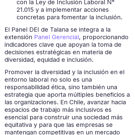
con la Ley de Inclusión Laboral N°
21.015 y a implementar acciones
concretas para fomentar la inclusión.
El Panel DEI de Talana se integra a la
extensión
Panel Gerencial
, proporcionando
indicadores clave que apoyan la toma de
decisiones estratégicas en materia de
diversidad, equidad e inclusión.
Promover la diversidad y la inclusión en el
entorno laboral no solo es una
responsabilidad ética, sino también una
estrategia que aporta múltiples beneficios a
las organizaciones. En Chile, avanzar hacia
espacios de trabajo más inclusivos es
esencial para construir una sociedad más
equitativa y para que las empresas se
mantengan competitivas en un mercado