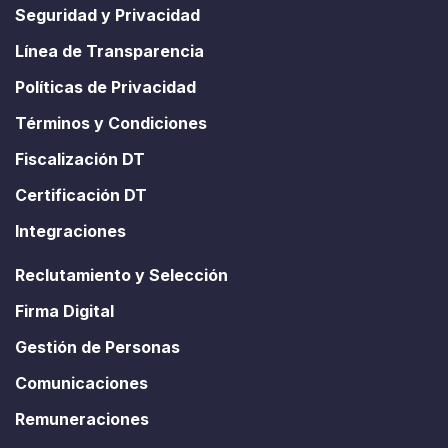
Seguridad y Privacidad
Línea de Transparencia
Políticas de Privacidad
Términos y Condiciones
Fiscalización DT
Certificación DT
Integraciones
Reclutamiento y Selección
Firma Digital
Gestión de Personas
Comunicaciones
Remuneraciones