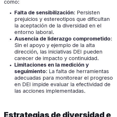
como:
Falta de sensibilización
: Persisten
prejuicios y estereotipos que dificultan
la aceptación de la diversidad en el
entorno laboral.
Ausencia de liderazgo comprometido
:
Sin el apoyo y ejemplo de la alta
dirección, las iniciativas DEI pueden
carecer de impacto y continuidad.
Limitaciones en la medición y
seguimiento
: La falta de herramientas
adecuadas para monitorear el progreso
en DEI impide evaluar la efectividad de
las acciones implementadas.
Estrategias de diversidad e