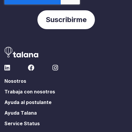
Nosotros
Trabaja con nosotros
Ayuda al postulante
Ayuda Talana
Service Status