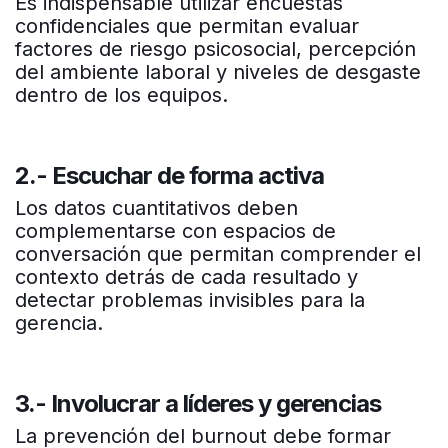
Es indispensable utilizar encuestas
confidenciales que permitan evaluar
factores de riesgo psicosocial, percepción
del ambiente laboral y niveles de desgaste
dentro de los equipos.
2.- Escuchar de forma activa
Los datos cuantitativos deben
complementarse con espacios de
conversación que permitan comprender el
contexto detrás de cada resultado y
detectar problemas invisibles para la
gerencia.
3.- Involucrar a líderes y gerencias
La prevención del burnout debe formar