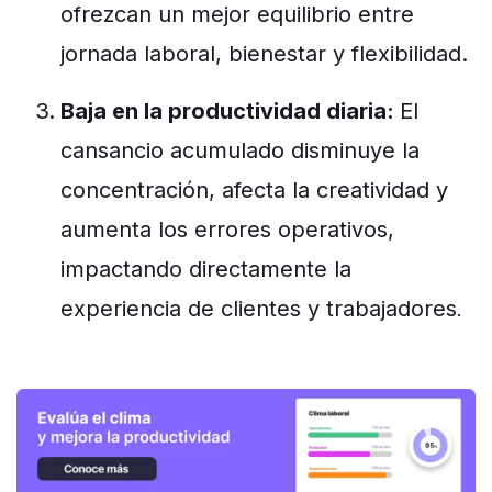
ofrezcan un mejor equilibrio entre
jornada laboral, bienestar y flexibilidad.
Baja en la productividad diaria
:
El
cansancio acumulado disminuye la
concentración, afecta la creatividad y
aumenta los errores operativos,
impactando directamente la
experiencia de clientes y trabajadores
.