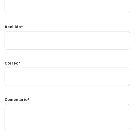
Apellido
*
Correo
*
Comentario
*