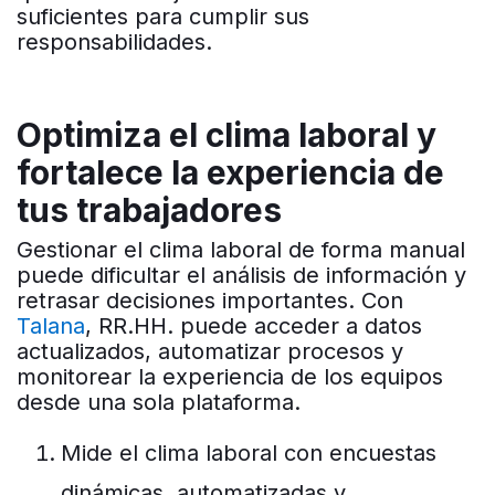
suficientes para cumplir sus
responsabilidades.
Optimiza el clima laboral y
fortalece la experiencia de
tus trabajadores
Gestionar el clima laboral de forma manual
puede dificultar el análisis de información y
retrasar decisiones importantes. Con
Talana
, RR.HH. puede acceder a datos
actualizados, automatizar procesos y
monitorear la experiencia de los equipos
desde una sola plataforma.
Mide el clima laboral con encuestas
dinámicas, automatizadas y