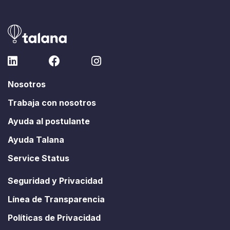
Nosotros
Trabaja con nosotros
Ayuda al postulante
Ayuda Talana
Service Status
Seguridad y Privacidad
Línea de Transparencia
Políticas de Privacidad