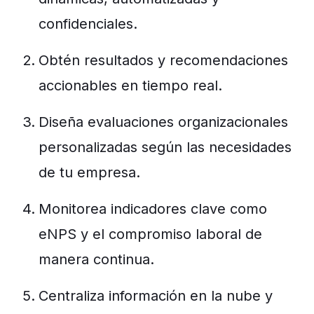
confidenciales.
Obtén resultados y recomendaciones
accionables en tiempo real.
Diseña evaluaciones organizacionales
personalizadas según las necesidades
de tu empresa.
Monitorea indicadores clave como
eNPS y el compromiso laboral de
manera continua.
Centraliza información en la nube y