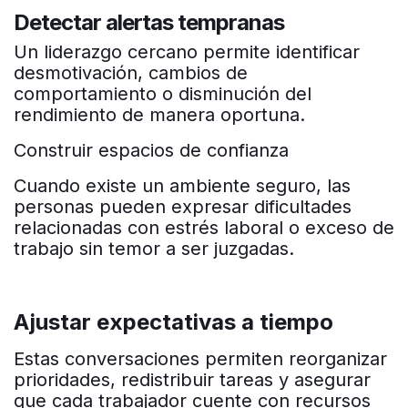
Detectar alertas tempranas
Un liderazgo cercano permite identificar
desmotivación, cambios de
comportamiento o disminución del
rendimiento de manera oportuna.
Construir espacios de confianza
Cuando existe un ambiente seguro, las
personas pueden expresar dificultades
relacionadas con estrés laboral o exceso de
trabajo sin temor a ser juzgadas.
Ajustar expectativas a tiempo
Estas conversaciones permiten reorganizar
prioridades, redistribuir tareas y asegurar
que cada trabajador cuente con recursos