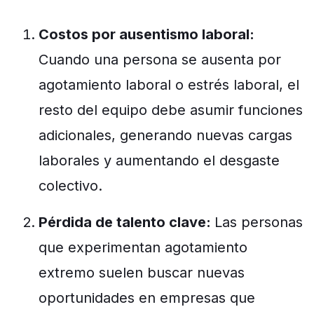
Costos por ausentismo laboral:
Cuando una persona se ausenta por
agotamiento laboral o estrés laboral, el
resto del equipo debe asumir funciones
adicionales, generando nuevas cargas
laborales y aumentando el desgaste
colectivo.
Pérdida de talento clave:
Las personas
que experimentan agotamiento
extremo suelen buscar nuevas
oportunidades en empresas que