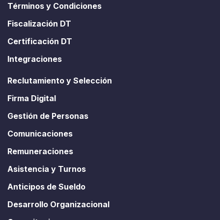
Términos y Condiciones
Fiscalización DT
Certificación DT
Integraciones
Reclutamiento y Selección
Firma Digital
Gestión de Personas
Comunicaciones
Remuneraciones
Asistencia y Turnos
Anticipos de Sueldo
Desarrollo Organizacional