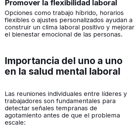
Promover la flexibilidad laboral
Opciones como trabajo híbrido, horarios
flexibles o ajustes personalizados ayudan a
construir un clima laboral positivo y mejorar
el bienestar emocional de las personas.
Importancia del uno a uno
en la salud mental laboral
Las reuniones individuales entre líderes y
trabajadores son fundamentales para
detectar señales tempranas de
agotamiento antes de que el problema
escale: