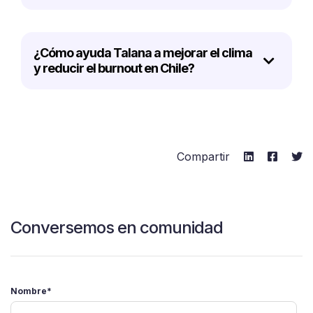
¿Cómo ayuda Talana a mejorar el clima
y reducir el burnout en Chile?
Compartir
Conversemos en comunidad
Nombre
*