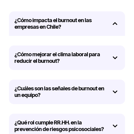
¿Cómo impacta el burnout en las
empresas en Chile?
¿Cómo mejorar el clima laboral para
reducir el burnout?
¿Cuáles son las señales de burnout en
un equipo?
¿Qué rol cumple RR.HH. en la
prevención de riesgos psicosociales?