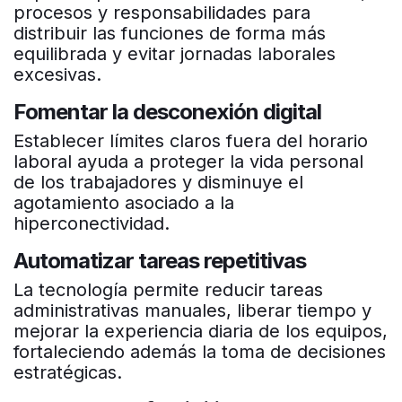
procesos y responsabilidades para
distribuir las funciones de forma más
equilibrada y evitar jornadas laborales
excesivas.
Fomentar la desconexión digital
Establecer límites claros fuera del horario
laboral ayuda a proteger la vida personal
de los trabajadores y disminuye el
agotamiento asociado a la
hiperconectividad.
Automatizar tareas repetitivas
La tecnología permite reducir tareas
administrativas manuales, liberar tiempo y
mejorar la experiencia diaria de los equipos,
fortaleciendo además la toma de decisiones
estratégicas.