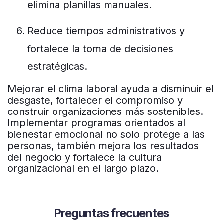
elimina planillas manuales.
Reduce tiempos administrativos y
fortalece la toma de decisiones
estratégicas.
Mejorar el clima laboral ayuda a disminuir el
desgaste, fortalecer el compromiso y
construir organizaciones más sostenibles.
Implementar programas orientados al
bienestar emocional no solo protege a las
personas, también mejora los resultados
del negocio y fortalece la cultura
organizacional en el largo plazo.
Preguntas frecuentes