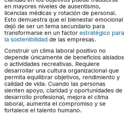
en mayores niveles de ausentismo,
licencias médicas y rotación de personal.
Esto demuestra que el bienestar emocional
dejó de ser un tema secundario para
transformarse en un factor
estratégico para
la sostenibilidad
de las empresas.
Construir un clima laboral positivo no
depende únicamente de beneficios aislados
o actividades recreativas. Requiere
desarrollar una cultura organizacional que
permita equilibrar objetivos, rendimiento y
calidad de vida. Cuando las personas
sienten apoyo, claridad y oportunidades de
desarrollo profesional, mejora el clima
laboral, aumenta el compromiso y se
fortalece el talento humano.