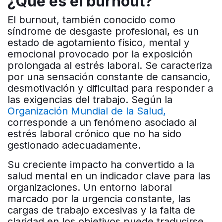
¿Qué es el burnout?
El burnout, también conocido como
síndrome de desgaste profesional, es un
estado de agotamiento físico, mental y
emocional provocado por la exposición
prolongada al estrés laboral. Se caracteriza
por una sensación constante de cansancio,
desmotivación y dificultad para responder a
las exigencias del trabajo.
Según la
Organización Mundial de la Salud,
corresponde a un fenómeno asociado al
estrés laboral crónico que no ha sido
gestionado adecuadamente.
Su creciente impacto ha convertido a la
salud mental en un indicador clave para las
organizaciones. Un entorno laboral
marcado por la urgencia constante, las
cargas de trabajo excesivas y la falta de
claridad en los objetivos puede traducirse