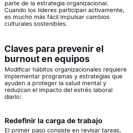
parte de la estrategia organizacional.
Cuando los líderes participan activamente,
es mucho más fácil impulsar cambios
culturales sostenibles.
Claves para prevenir el
burnout en equipos
Modificar hábitos organizacionales requiere
implementar programas y estrategias que
ayuden a proteger la salud mental y
reduzcan el impacto del estrés laboral
diario:
Redefinir la carga de trabajo
El primer paso consiste en revisar tareas,