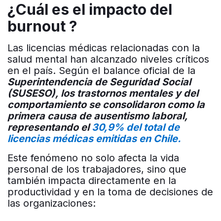
¿Cuál es el impacto del
burnout ?
Las licencias médicas relacionadas con la
salud mental han alcanzado niveles críticos
en el país. Según el balance oficial de la
Superintendencia de Seguridad Social
(SUSESO), los trastornos mentales y del
comportamiento se consolidaron como la
primera causa de ausentismo laboral,
representando el
30,9% del total de
licencias médicas emitidas en Chile.
Este fenómeno no solo afecta la vida
personal de los trabajadores, sino que
también impacta directamente en la
productividad y en la toma de decisiones de
las organizaciones: