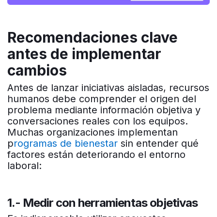
Recomendaciones clave
antes de implementar
cambios
Antes de lanzar iniciativas aisladas, recursos
humanos debe comprender el origen del
problema mediante información objetiva y
conversaciones reales con los equipos.
Muchas organizaciones implementan
p
rogramas de bienestar
sin entender qué
factores están deteriorando el entorno
laboral:
1.- Medir con herramientas objetivas