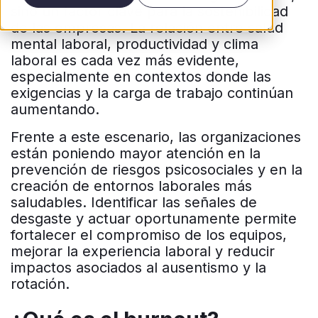
sino un factor clave para la sostenibilidad
de las empresas. La relación entre salud
mental laboral, productividad y clima
laboral es cada vez más evidente,
especialmente en contextos donde las
exigencias y la carga de trabajo continúan
aumentando.
Frente a este escenario, las organizaciones
están poniendo mayor atención en la
prevención de riesgos psicosociales y en la
creación de entornos laborales más
saludables. Identificar las señales de
desgaste y actuar oportunamente permite
fortalecer el compromiso de los equipos,
mejorar la experiencia laboral y reducir
impactos asociados al ausentismo y la
rotación.