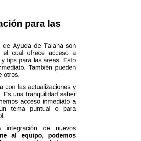
ación para las
 de Ayuda de Talana
son
 el cual ofrece acceso a
y tips para las áreas. Esto
inmediato. También pueden
 otros.
a con las actualizaciones y
. Es una tranquilidad saber
enemos acceso inmediato a
 un tema puntual o para
l.
 integración de nuevos
ne al equipo, podemos