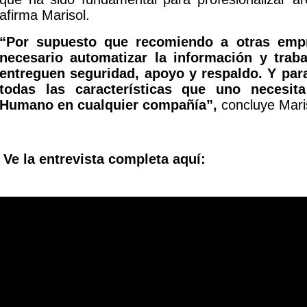
afirma Marisol.
“Por supuesto que recomiendo a otras empre
necesario automatizar la información y trab
entreguen seguridad, apoyo y respaldo. Y par
todas las características que uno necesi
Humano en cualquier compañía”,
concluye Mari
Ve la entrevista completa aquí: