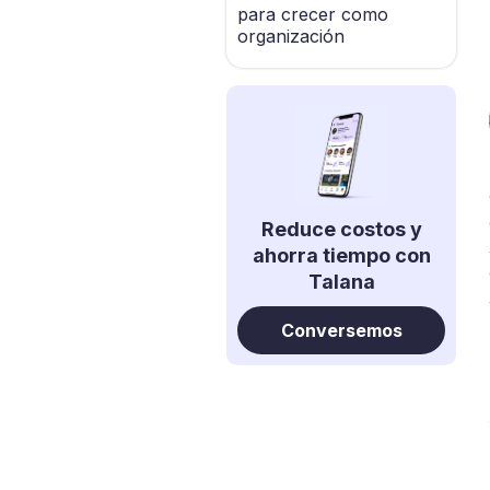
para crecer como
organización
Reduce costos y
ahorra tiempo con
Talana
Conversemos