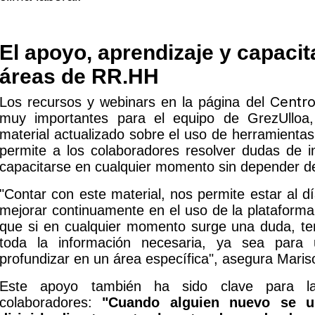
El apoyo, aprendizaje y capacit
áreas de RR.HH
Centro
Los recursos y webinars en la página del
muy importantes para el equipo de GrezUlloa,
material actualizado sobre el uso de herramientas 
permite a los colaboradores resolver dudas de 
capacitarse en cualquier momento sin depender de
"Contar con este material, nos permite estar al dí
mejorar continuamente en el uso de la plataforma
que si en cualquier momento surge una duda, t
toda la información necesaria, ya sea para
profundizar en un área específica", asegura Mariso
Este apoyo también ha sido clave para la
colaboradores:
"Cuando alguien nuevo se u