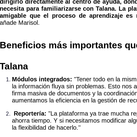
dirigirlo directamente al centro de ayuda, don
necesita para familiarizarse con Talana. La pla
amigable que el proceso de aprendizaje es 
añade Marisol.
Beneficios más importantes qu
Talana
Módulos integrados:
"Tener todo en la mis
la información fluya sin problemas. Esto nos
firma masiva de documentos y la coordinación
aumentamos la eficiencia en la gestión de re
Reportería:
"La plataforma ya trae mucha repo
ahorra tiempo. Y si necesitamos modificar al
la flexibilidad de hacerlo.''