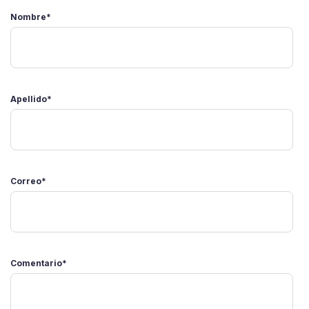
Nombre
*
Apellido
*
Correo
*
Comentario
*