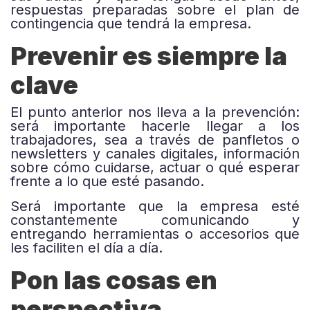
respuestas preparadas sobre el plan de
contingencia que tendrá la empresa.
Prevenir es siempre la
clave
El punto anterior nos lleva a la prevención:
será importante hacerle llegar a los
trabajadores, sea a través de panfletos o
newsletters y canales digitales, información
sobre cómo cuidarse, actuar o qué esperar
frente a lo que esté pasando.
Será importante que la empresa esté
constantemente comunicando y
entregando herramientas o accesorios que
les faciliten el día a día.
Pon las cosas en
perspectiva