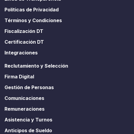
Políticas de Privacidad
Términos y Condiciones
Fiscalización DT
Certificación DT
Integraciones
Reclutamiento y Selección
Firma Digital
Gestión de Personas
Comunicaciones
Remuneraciones
Asistencia y Turnos
Anticipos de Sueldo