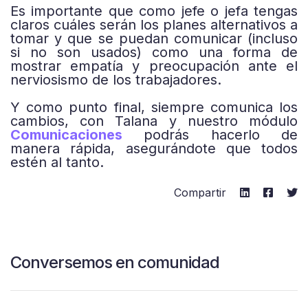
Es importante que como jefe o jefa tengas
claros cuáles serán los planes alternativos a
tomar y que se puedan comunicar (incluso
si no son usados) como una forma de
mostrar empatía y preocupación ante el
nerviosismo de los trabajadores.
Y como punto final, siempre comunica los
cambios, con Talana y nuestro módulo
Comunicaciones
podrás hacerlo de
manera rápida, asegurándote que todos
estén al tanto.
Compartir
Conversemos en comunidad