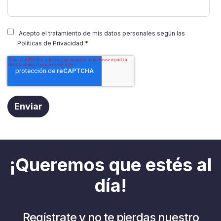
Acepto el tratamiento de mis datos personales según las
Políticas de Privacidad.
*
¡Queremos que estés al
día!
Regístrate y no te pierdas nuestro