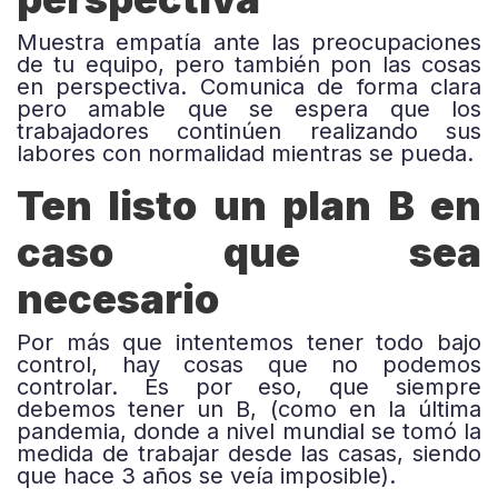
Muestra empatía ante las preocupaciones
de tu equipo, pero también pon las cosas
en perspectiva. Comunica de forma clara
pero amable que se espera que los
trabajadores continúen realizando sus
labores con normalidad mientras se pueda.
Ten listo un plan B en
caso que sea
necesario
Por más que intentemos tener todo bajo
control, hay cosas que no podemos
controlar. Es por eso, que siempre
debemos tener un B, (como en la última
pandemia, donde a nivel mundial se tomó la
medida de trabajar desde las casas, siendo
que hace 3 años se veía imposible).