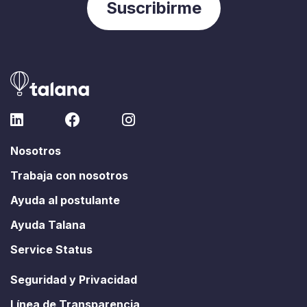
Nosotros
Trabaja con nosotros
Ayuda al postulante
Ayuda Talana
Service Status
Seguridad y Privacidad
Línea de Transparencia