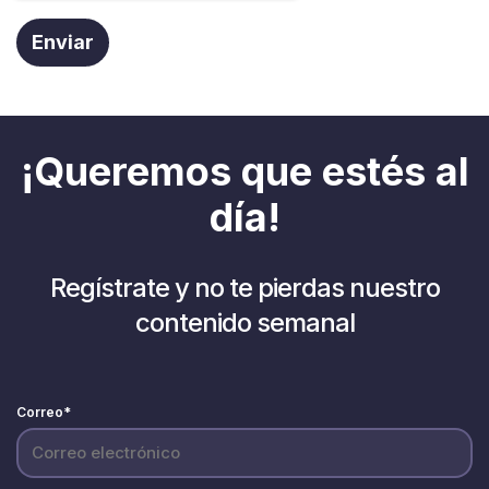
¡Queremos que estés al
día!
Regístrate y no te pierdas nuestro
contenido semanal
Correo
*