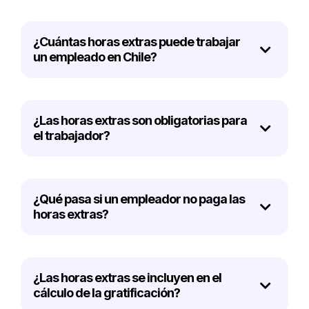
¿Cuántas horas extras puede trabajar
un empleado en Chile?
¿Las horas extras son obligatorias para
el trabajador?
¿Qué pasa si un empleador no paga las
horas extras?
¿Las horas extras se incluyen en el
cálculo de la gratificación?