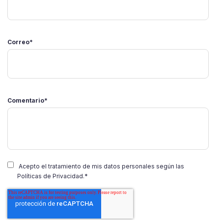
Correo
*
Comentario
*
Acepto el tratamiento de mis datos personales según las
Políticas de Privacidad.
*