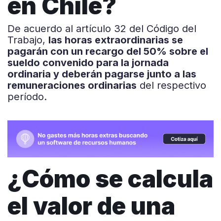
en Chile?
De acuerdo al artículo 32 del Código del
Trabajo,
​​las horas extraordinarias se
pagarán con un recargo del 50% sobre el
sueldo convenido para la jornada
ordinaria y deberán pagarse junto a las
remuneraciones ordinarias
del respectivo
período.
¿Cómo se calcula
el valor de una