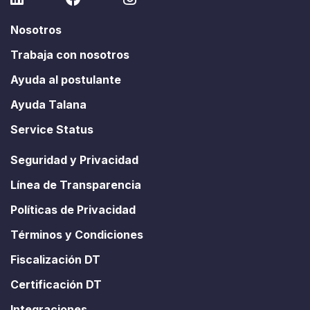
Nosotros
Trabaja con nosotros
Ayuda al postulante
Ayuda Talana
Service Status
Seguridad y Privacidad
Línea de Transparencia
Políticas de Privacidad
Términos y Condiciones
Fiscalización DT
Certificación DT
Integraciones