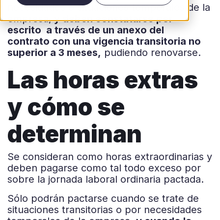
necesidades o situaciones temporales de la
empresa,
y deben constatarse por
escrito
a través de un anexo del
contrato
con una vigencia transitoria no
superior a 3 meses,
pudiendo renovarse.
Las horas extras
y cómo se
determinan
Se consideran como horas extraordinarias y
deben pagarse como tal todo exceso por
sobre la jornada laboral ordinaria pactada.
Sólo podrán pactarse cuando se trate de
situaciones transitorias o por necesidades