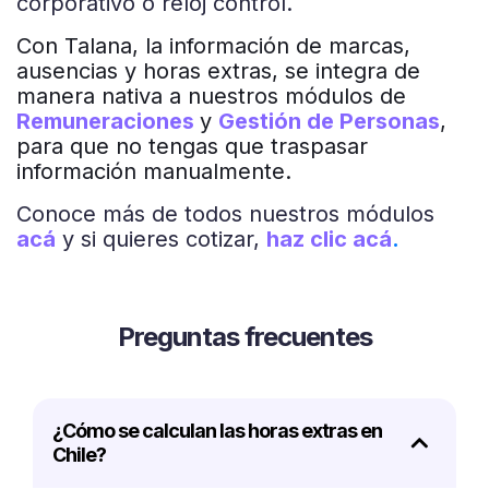
corporativo o reloj control.
Con Talana, la información de marcas,
ausencias y horas extras, se integra de
manera nativa a nuestros módulos de
Remuneraciones
y
Gestión de Personas
,
para que no tengas que traspasar
información manualmente.
Conoce más de todos nuestros módulos
acá
y si quieres cotizar,
haz clic acá
.
Preguntas frecuentes
¿Cómo se calculan las horas extras en
Chile?