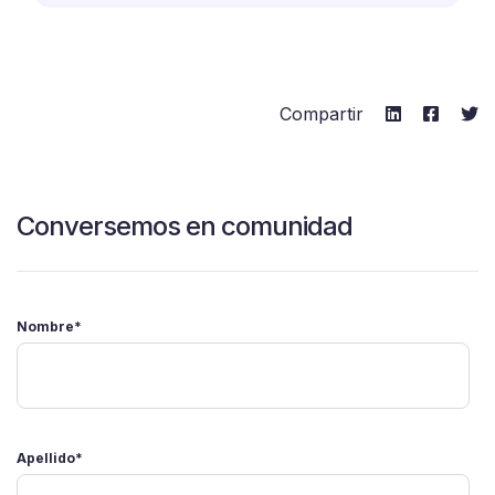
Compartir
Conversemos en comunidad
Nombre
*
Apellido
*