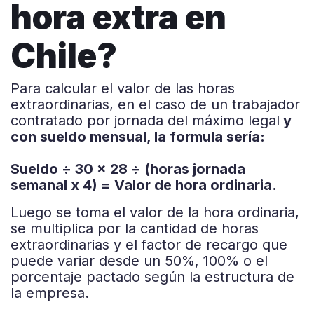
hora extra en
Chile?
Para calcular el valor de las horas
extraordinarias, en el caso de un trabajador
contratado por jornada del máximo legal
y
con sueldo mensual, la formula sería:
Sueldo
÷
30 x 28
÷
(horas jornada
semanal x 4)
=
Valor de hora ordinaria.
Luego se toma el valor de la hora ordinaria,
se multiplica por la cantidad de horas
extraordinarias y el factor de recargo que
puede variar desde un 50%, 100% o el
porcentaje pactado según la estructura de
la empresa.