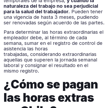
temporales de la empresa,
y cuando la
naturaleza del trabajo no sea perjudicial
para la salud del trabajador.
Pueden tener
una vigencia de hasta 3 meses, pudiendo
ser renovadas según acuerdo de las partes.
Para determinar las horas extraordinarias el
empleador
debe, al término de cada
semana, sumar en el registro de
control de
asistencia las horas
trabajadas
,
considerando
extraordinarias
aquellas que superen la jornada semanal
laboral
y consignar el resultado en el
mismo registro.
¿Cómo se pagan
las horas extras