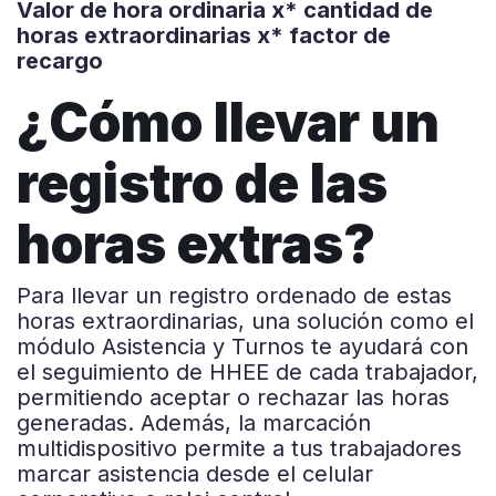
Valor de hora ordinaria x* cantidad de
horas extraordinarias x* factor de
recargo
¿Cómo llevar un
registro de las
horas extras?
Para llevar un registro ordenado de estas
horas extraordinarias, una solución como el
módulo Asistencia y Turnos te ayudará con
el seguimiento de HHEE de cada trabajador,
permitiendo aceptar o rechazar las horas
generadas. Además, la marcación
multidispositivo permite a tus trabajadores
marcar asistencia desde el celular