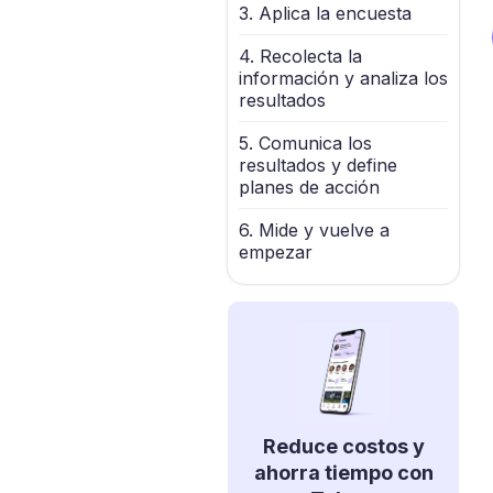
3. Aplica la encuesta
4. Recolecta la
información y analiza los
resultados
5. Comunica los
resultados y define
planes de acción
6. Mide y vuelve a
empezar
Reduce costos y
ahorra tiempo con