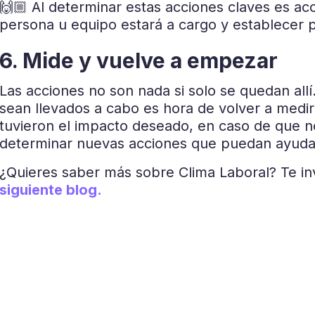
🙌🏼 Al determinar estas acciones claves es aco
persona u equipo estará a cargo y establecer 
6. Mide y vuelve a empezar
Las acciones no son nada si solo se quedan allí
sean llevados a cabo es hora de volver a medi
tuvieron el impacto deseado,
en caso de que no
determinar nuevas acciones que puedan ayudar
¿Quieres saber más sobre Clima Laboral? Te in
siguiente blog.