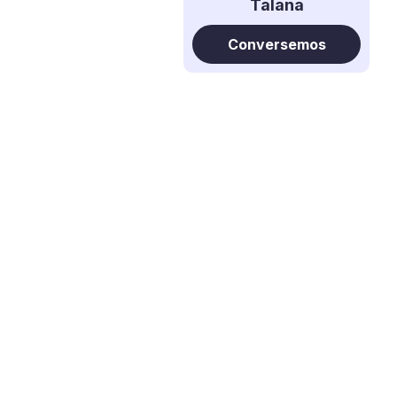
Talana
Conversemos