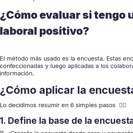
¿Cómo evaluar si tengo 
laboral positivo?
El método más usado es la encuesta.
Estas enc
confeccionadas y luego aplicadas a los colabo
información.
¿Cómo aplicar la encuest
Lo decidimos resumir en 6 simples pasos 👇🏼
1. Define la base de la encuest