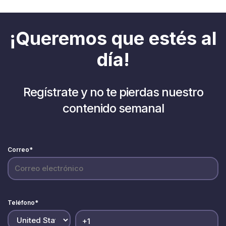
¡Queremos que estés al
día!
Regístrate y no te pierdas nuestro
contenido semanal
Correo
*
Teléfono
*