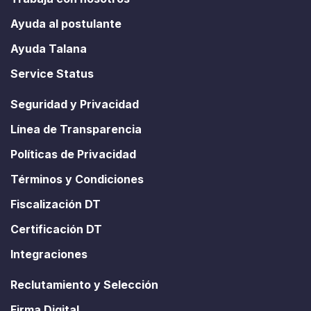
Ayuda al postulante
Ayuda Talana
Service Status
Seguridad y Privacidad
Línea de Transparencia
Políticas de Privacidad
Términos y Condiciones
Fiscalización DT
Certificación DT
Integraciones
Reclutamiento y Selección
Firma Digital