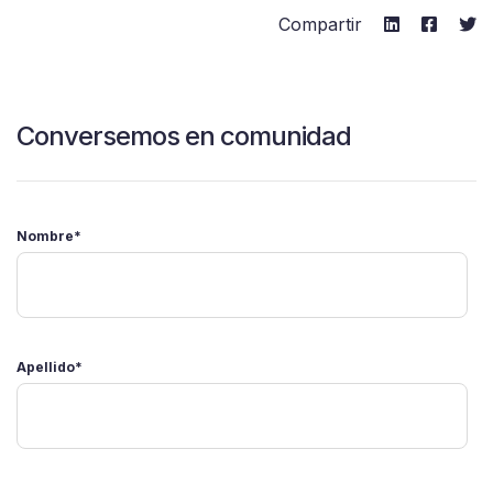
Compartir
Conversemos en comunidad
Nombre
*
Apellido
*