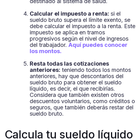
destinado al sistema de salud.
Calcular el impuesto a renta:
si el
sueldo bruto supera el límite exento, se
debe calcular el impuesto a la renta. Este
impuesto se aplica en tramos
progresivos según el nivel de ingresos
del trabajador.
Aquí puedes conocer
los montos
.
Resta todas las cotizaciones
anteriores:
teniendo todos los montos
anteriores, hay que descontarlos del
sueldo bruto para obtener el sueldo
líquido, es decir, el que recibirías.
Considera que también existen otros
descuentos voluntarios, como créditos o
seguros, que también deberás restar del
sueldo bruto.
Calcula tu sueldo líquido