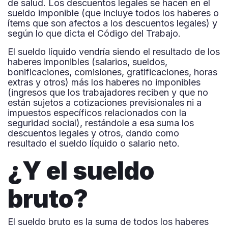
de salud. Los descuentos legales se hacen en el
sueldo imponible (que incluye todos los haberes o
ítems que son afectos a los descuentos legales) y
según lo que dicta el Código del Trabajo.
El sueldo líquido vendría siendo el resultado de los
haberes imponibles (salarios, sueldos,
bonificaciones, comisiones, gratificaciones, horas
extras y otros) más los haberes no imponibles
(ingresos que los trabajadores reciben y que no
están sujetos a cotizaciones previsionales ni a
impuestos específicos relacionados con la
seguridad social), restándole a esa suma los
descuentos legales y otros, dando como
resultado el sueldo líquido o salario neto.
¿Y el sueldo
bruto?
El sueldo bruto es la suma de todos los haberes