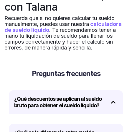
con Talana
Recuerda que si no quieres calcular tu sueldo
manualmente, puedes usar nuestra
calculadora
de sueldo líquido
. Te recomendamos tener a
mano tu liquidación de sueldo para llenar los
campos correctamente y hacer el cálculo sin
errores, de manera rápida y sencilla.
Preguntas frecuentes
¿Qué descuentos se aplican al sueldo
bruto para obtener el sueldo líquido?