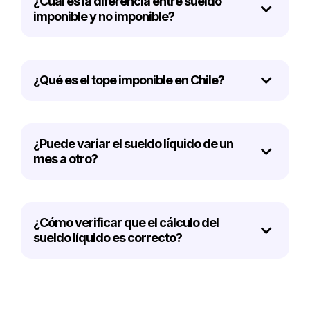
¿Cuál es la diferencia entre sueldo
imponible y no imponible?
¿Qué es el tope imponible en Chile?
¿Puede variar el sueldo líquido de un
mes a otro?
¿Cómo verificar que el cálculo del
sueldo líquido es correcto?