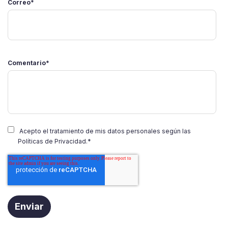
Correo
*
Comentario
*
Acepto el tratamiento de mis datos personales según las
Políticas de Privacidad.
*