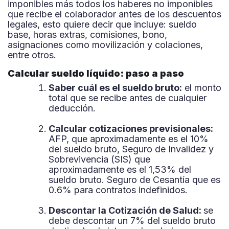
imponibles más todos los haberes no imponibles
que recibe el colaborador antes de los descuentos
legales, esto quiere decir que incluye: sueldo
base, horas extras, comisiones, bono,
asignaciones como movilización y colaciones,
entre otros.
Calcular sueldo líquido: paso a paso
Saber cuál es el sueldo bruto:
el monto
total que se recibe antes de cualquier
deducción.
Calcular cotizaciones previsionales:
AFP, que aproximadamente es el 10%
del sueldo bruto, Seguro de Invalidez y
Sobrevivencia (SIS) que
aproximadamente es el 1,53% del
sueldo bruto. Seguro de Cesantía que es
0.6% para contratos indefinidos.
Descontar la Cotización de Salud:
se
debe descontar un 7% del sueldo bruto