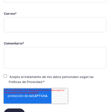
Correo
*
Comentario
*
Acepto el tratamiento de mis datos personales según las
Políticas de Privacidad.
*