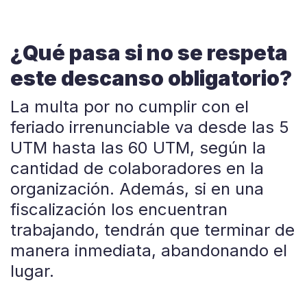
¿Qué pasa si no se respeta
este descanso obligatorio?
La multa por no cumplir con el
feriado irrenunciable va desde las 5
UTM hasta las 60 UTM, según la
cantidad de colaboradores en la
organización. Además, si en una
fiscalización los encuentran
trabajando, tendrán que terminar de
manera inmediata, abandonando el
lugar.