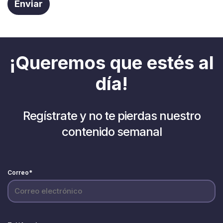
¡Queremos que estés al
día!
Regístrate y no te pierdas nuestro
contenido semanal
Correo
*