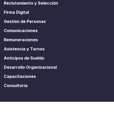
Reclutamiento y Selección
Firma Digital
Gestión de Personas
Comunicaciones
Remuneraciones
Asistencia y Turnos
Anticipos de Sueldo
Desarrollo Organizacional
Capacitaciones
Consultoría