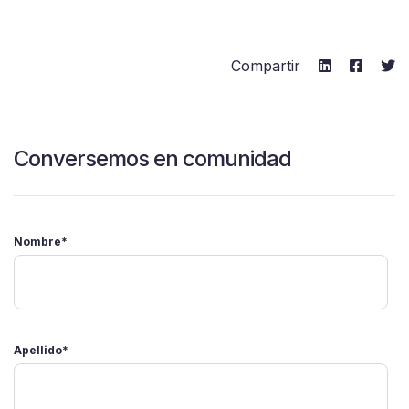
Compartir
Conversemos en comunidad
Nombre
*
Apellido
*