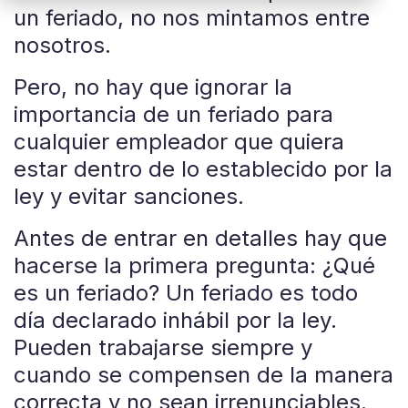
un feriado, no nos mintamos entre
nosotros.
Pero, no hay que ignorar la
importancia de un feriado para
cualquier empleador que quiera
estar dentro de lo establecido por la
ley y evitar sanciones.
Antes de entrar en detalles hay que
hacerse la primera pregunta: ¿Qué
es un feriado? Un feriado es todo
día declarado inhábil por la ley.
Pueden trabajarse siempre y
cuando se compensen de la manera
correcta y no sean irrenunciables.