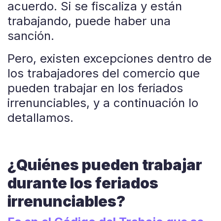
acuerdo. Si se fiscaliza y están
trabajando, puede haber una
sanción.
Pero, existen excepciones dentro de
los trabajadores del comercio que
pueden trabajar en los feriados
irrenunciables, y a continuación lo
detallamos.
¿Quiénes pueden trabajar
durante los feriados
irrenunciables?