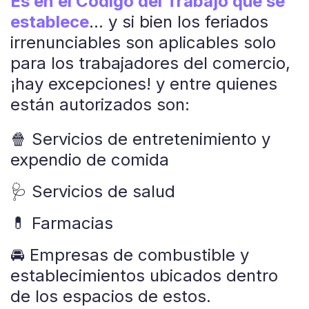
Es en el Código del Trabajo que se
establece
… y si bien los feriados
irrenunciables son aplicables solo
para los trabajadores del comercio,
¡hay excepciones! y entre quienes
están autorizados son:
🍿 Servicios de entretenimiento y
expendio de comida
🩺 Servicios de salud
💊 Farmacias
🚘 Empresas de combustible y
establecimientos ubicados dentro
de los espacios de estos.