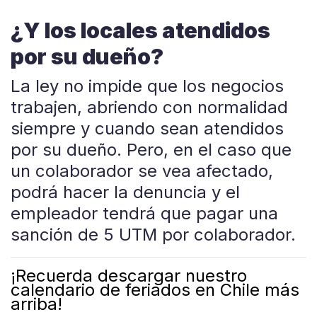
¿Y los locales atendidos
por su dueño?
La ley no impide que los negocios
trabajen, abriendo con normalidad
siempre y cuando sean atendidos
por su dueño. Pero, en el caso que
un colaborador se vea afectado,
podrá hacer la denuncia y el
empleador tendrá que pagar una
sanción de 5 UTM por colaborador.
¡Recuerda descargar nuestro
calendario de feriados en Chile
más
arriba!