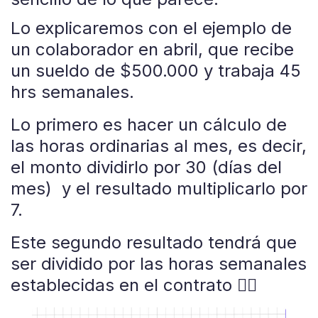
Lo explicaremos con el ejemplo de
un colaborador en abril, que recibe
un sueldo de $500.000 y trabaja 45
hrs semanales.
Lo primero es hacer un cálculo de
las horas ordinarias al mes, es decir,
el monto dividirlo por 30 (días del
mes) y el resultado multiplicarlo por
7.
Este segundo resultado tendrá que
ser dividido por las horas semanales
establecidas en el contrato 👇🏼