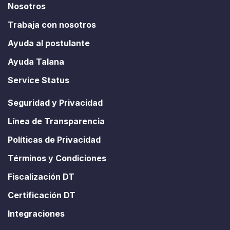
Nosotros
Trabaja con nosotros
Ayuda al postulante
Ayuda Talana
Service Status
Seguridad y Privacidad
Línea de Transparencia
Políticas de Privacidad
Términos y Condiciones
Fiscalización DT
Certificación DT
Integraciones