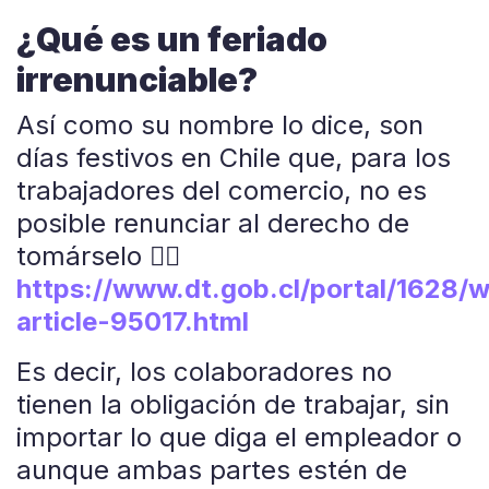
¿Qué es un feriado
irrenunciable?
Así como su nombre lo dice, son
días festivos en Chile que, para los
trabajadores del comercio, no es
posible renunciar al derecho de
tomárselo 👉🏼
https://www.dt.gob.cl/portal/1628/
article-95017.html
Es decir, los colaboradores no
tienen la obligación de trabajar, sin
importar lo que diga el empleador o
aunque ambas partes estén de