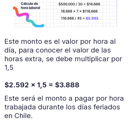
Este monto es el valor por hora al
día, para conocer el valor de las
horas extra, se debe multiplicar por
1,5
$2.592 x 1,5 = $3.888
Este será el monto a pagar por hora
trabajada durante los días feriados
en Chile.