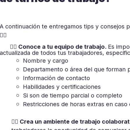
A continuación te entregamos tips y consejos pa
👇🏼
👉🏼 Conoce a tu equipo de trabajo.
Es impor
actualizada de todos tus trabajadores, especifi
Nombre y cargo
Departamento o área del que forman 
Información de contacto
Habilidades y certificaciones
Si son de tiempo parcial o completo
Restricciones de horas extras en caso d
👉🏼 Crea un ambiente de trabajo colaborat