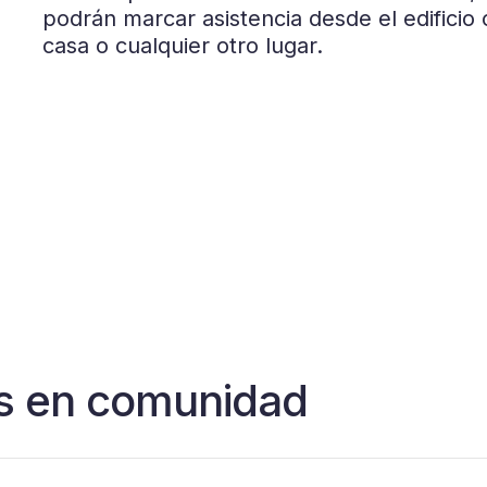
podrán marcar asistencia desde el edificio 
casa o cualquier otro lugar.
 en comunidad