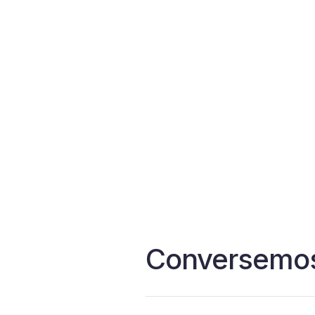
Conversemos