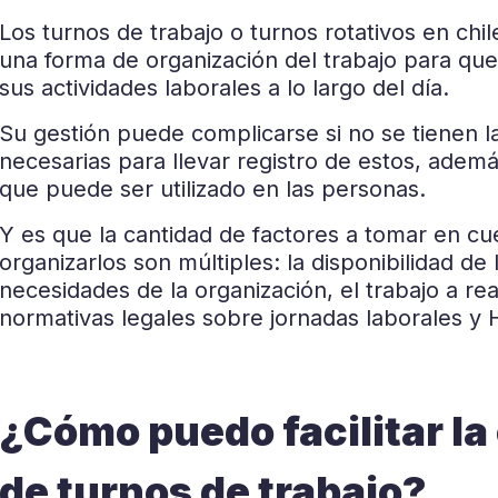
Los turnos de trabajo o turnos rotativos en ch
una forma de organización del trabajo para que
sus actividades laborales a lo largo del día.
Su gestión puede complicarse si no se tienen l
necesarias para llevar registro de estos, ade
que puede ser utilizado en las personas.
Y es que la cantidad de factores a tomar en c
organizarlos son múltiples: la disponibilidad de
necesidades de la organización, el trabajo a rea
normativas legales sobre jornadas laborales y 
¿Cómo puedo facilitar la
de turnos de trabajo?