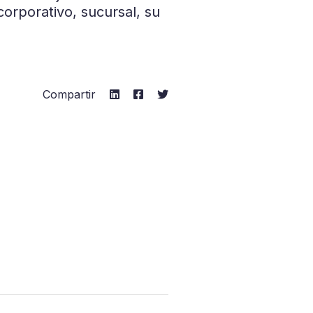
corporativo, sucursal, su
Compartir