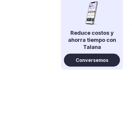
Reduce costos y
ahorra tiempo con
Talana
Conversemos