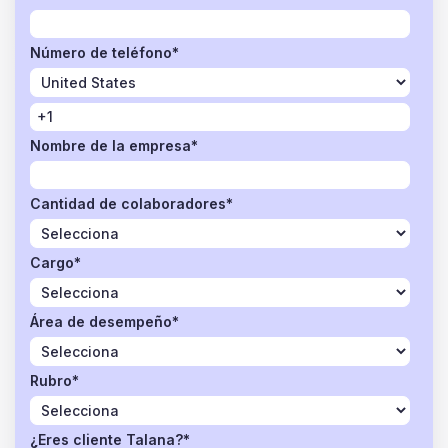
Número de teléfono
*
Nombre de la empresa
*
Cantidad de colaboradores
*
Cargo
*
Área de desempeño
*
Rubro
*
¿Eres cliente Talana?
*