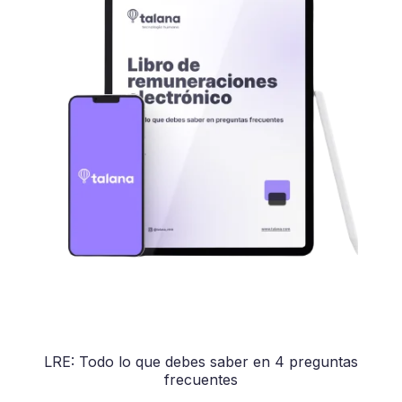
LRE: Todo lo que debes saber en 4 preguntas
frecuentes