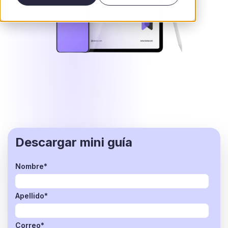
Descargar mini guía
Nombre
*
Apellido
*
Correo
*