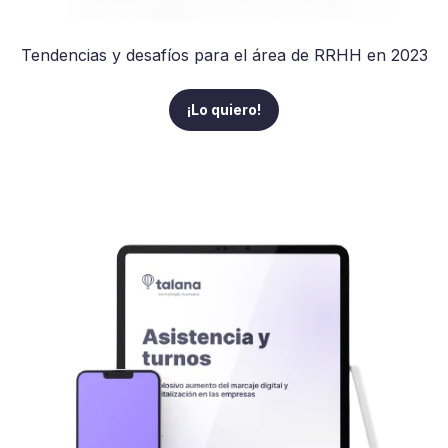
Tendencias y desafíos para el área de RRHH en 2023
¡Lo quiero!