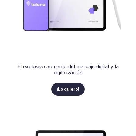
El explosivo aumento del marcaje digital y la
digitalización
¡Lo quiero!