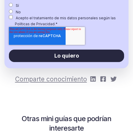
Sí
No
Acepto el tratamiento de mis datos personales según las
Políticas de Privacidad.
*
Comparte conocimiento
Otras mini guías que podrían
interesarte