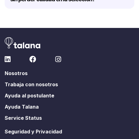
Nosotros
Trabaja con nosotros
Ayuda al postulante
Ayuda Talana
Service Status
Seguridad y Privacidad