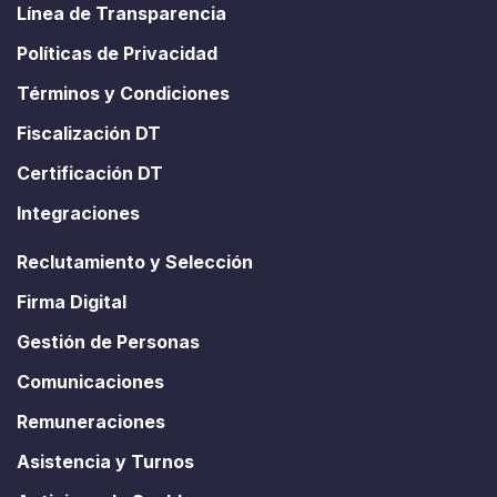
Línea de Transparencia
Políticas de Privacidad
Términos y Condiciones
Fiscalización DT
Certificación DT
Integraciones
Reclutamiento y Selección
Firma Digital
Gestión de Personas
Comunicaciones
Remuneraciones
Asistencia y Turnos